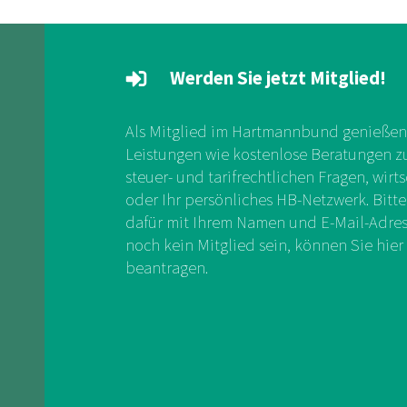
Werden Sie jetzt Mitglied!
Als Mitglied im Hartmannbund genießen 
Leistungen wie kostenlose Beratungen zu 
steuer- und tarifrechtlichen Fragen, wirts
oder Ihr persönliches HB-Netzwerk. Bitte
dafür mit Ihrem Namen und E-Mail-Adress
noch kein Mitglied sein, können Sie hier 
beantragen.