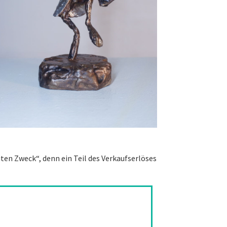
ten Zweck“, denn ein Teil des Verkaufserlöses