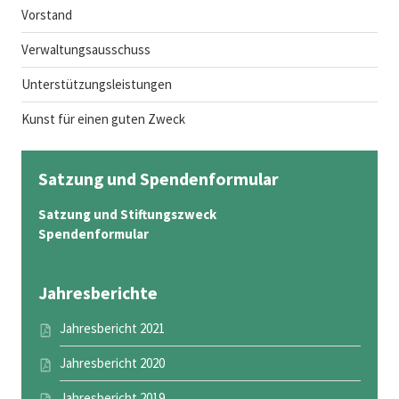
Vorstand
Verwaltungsausschuss
Unterstützungsleistungen
Kunst für einen guten Zweck
Satzung und Spendenformular
Satzung und Stiftungszweck
Spendenformular
Jahresberichte
Jahresbericht 2021
Jahresbericht 2020
Jahresbericht 2019