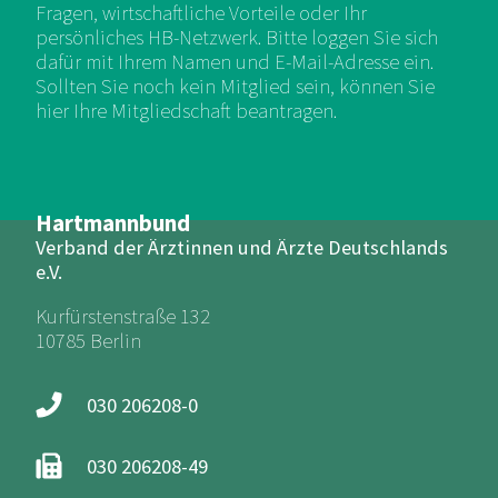
Fragen, wirtschaftliche Vorteile oder Ihr
persönliches HB-Netzwerk. Bitte loggen Sie sich
dafür mit Ihrem Namen und E-Mail-Adresse ein.
Sollten Sie noch kein Mitglied sein, können Sie
hier Ihre Mitgliedschaft beantragen.
Hartmannbund
Verband der Ärztinnen und Ärzte Deutschlands
e.V.
Kurfürstenstraße 132
10785 Berlin
030 206208-0
030 206208-49