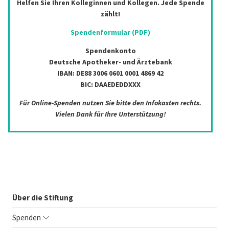
Helfen Sie Ihren Kolleginnen und Kollegen. Jede Spende
zählt!
Spendenformular (PDF)
Spendenkonto
Deutsche Apotheker- und Ärztebank
IBAN: DE88 3006 0601 0001 4869 42
BIC: DAAEDEDDXXX
Für Online-Spenden nutzen Sie bitte den Infokasten rechts.
Vielen Dank für Ihre Unterstützung!
Über die Stiftung
Spenden