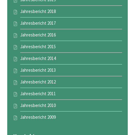
Jahresbericht 2018
Jahresbericht 2017
Jahresbericht 2016
Jahresbericht 2015
Jahresbericht 2014
Jahresbericht 2013
Jahresbericht 2012
Jahresbericht 2011
Jahresbericht 2010
Jahresbericht 2009