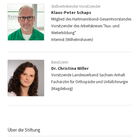
Stellvertretender Vorsitzender
Klaus-Peter Schaps
Mitglied des Hartmannbund-Gesamtvorstandes
Vorsitzender des Arbeitskreises "Aus- und
Weiterbildung"
Internist (Wilhelmshaven)
Beisitzerin
Dr. Christina Willer
Vorsitzende Landesverband Sachsen-Anhalt
Fachärztin für Orthopädie und Unfallchirurgie
(Magdeburg)
Über die Stiftung