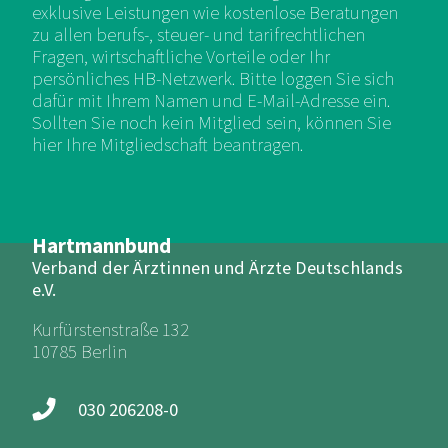
exklusive Leistungen wie kostenlose Beratungen
zu allen berufs-, steuer- und tarifrechtlichen
Fragen, wirtschaftliche Vorteile oder Ihr
persönliches HB-Netzwerk. Bitte loggen Sie sich
dafür mit Ihrem Namen und E-Mail-Adresse ein.
Sollten Sie noch kein Mitglied sein, können Sie
hier Ihre Mitgliedschaft beantragen.
Hartmannbund
Verband der Ärztinnen und Ärzte Deutschlands
e.V.
Kurfürstenstraße 132
10785 Berlin
030 206208-0