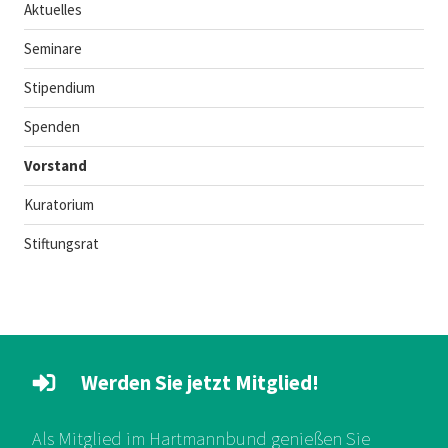
Aktuelles
Seminare
Stipendium
Spenden
Vorstand
Kuratorium
Stiftungsrat
Werden Sie jetzt Mitglied!
Als Mitglied im Hartmannbund genießen Sie