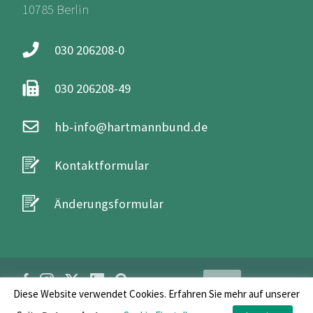
10785 Berlin
030 206208-0
030 206208-49
hb-info@hartmannbund.de
Kontaktformular
Änderungsformular
Login
Diese Website verwendet Cookies. Erfahren Sie mehr auf unserer