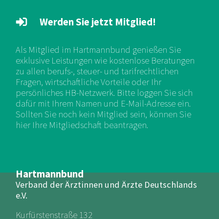
Werden Sie jetzt Mitglied!
Als Mitglied im Hartmannbund genießen Sie
exklusive Leistungen wie kostenlose Beratungen
zu allen berufs-, steuer- und tarifrechtlichen
Fragen, wirtschaftliche Vorteile oder Ihr
persönliches HB-Netzwerk. Bitte loggen Sie sich
dafür mit Ihrem Namen und E-Mail-Adresse ein.
Sollten Sie noch kein Mitglied sein, können Sie
hier Ihre Mitgliedschaft beantragen.
Hartmannbund
Verband der Ärztinnen und Ärzte Deutschlands
e.V.
Kurfürstenstraße 132