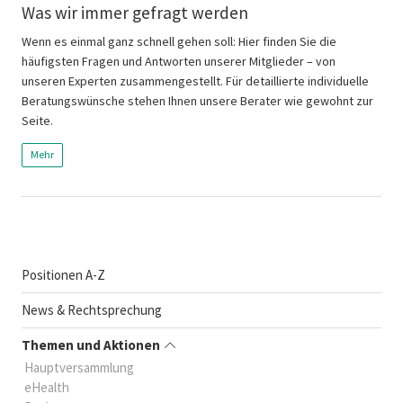
Was wir immer gefragt werden
Wenn es einmal ganz schnell gehen soll: Hier finden Sie die
häufigsten Fragen und Antworten unserer Mitglieder – von
unseren Experten zusammengestellt. Für detaillierte individuelle
Beratungswünsche stehen Ihnen unsere Berater wie gewohnt zur
Seite.
Mehr
Positionen A-Z
News & Rechtsprechung
Themen und Aktionen
Hauptversammlung
eHealth