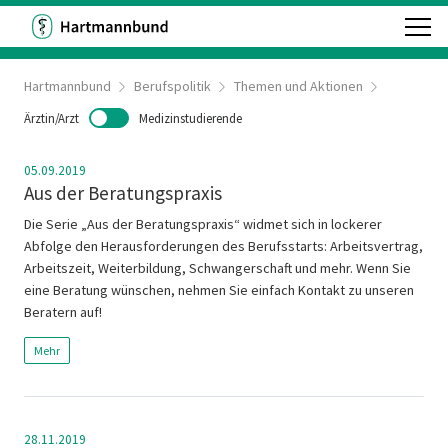
Hartmannbund
Berufspolitik
Themen und Aktionen
Ärztin/Arzt
Medizinstudierende
05.09.2019
Aus der Beratungspraxis
Die Serie „Aus der Beratungspraxis“ widmet sich in lockerer
Abfolge den Herausforderungen des Berufsstarts: Arbeitsvertrag,
Arbeitszeit, Weiterbildung, Schwangerschaft und mehr. Wenn Sie
eine Beratung wünschen, nehmen Sie einfach Kontakt zu unseren
Beratern auf!
Mehr
28.11.2019