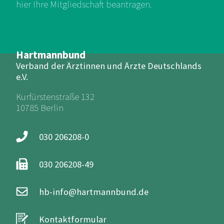
hier Ihre Mitgliedschaft beantragen.
Hartmannbund
Verband der Ärztinnen und Ärzte Deutschlands
e.V.
Kurfürstenstraße 132
10785 Berlin
030 206208-0
030 206208-49
hb-info@hartmannbund.de
Kontaktformular