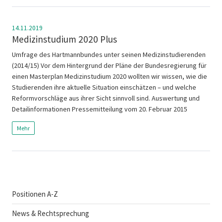
14.11.2019
Medizinstudium 2020 Plus
Umfrage des Hartmannbundes unter seinen Medizinstudierenden
(2014/15) Vor dem Hintergrund der Pläne der Bundesregierung für
einen Masterplan Medizinstudium 2020 wollten wir wissen, wie die
Studierenden ihre aktuelle Situation einschätzen – und welche
Reformvorschläge aus ihrer Sicht sinnvoll sind. Auswertung und
Detailinformationen Pressemitteilung vom 20. Februar 2015
Mehr
Positionen A-Z
News & Rechtsprechung