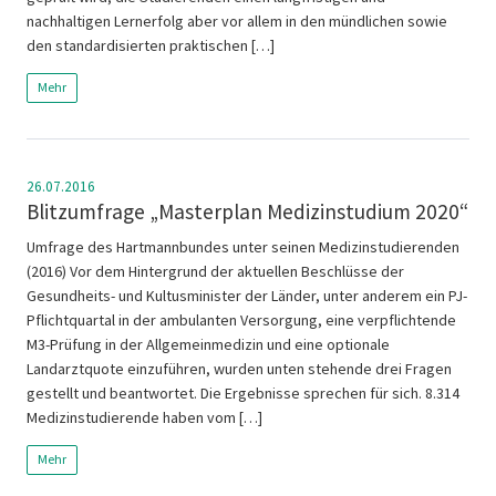
nachhaltigen Lernerfolg aber vor allem in den mündlichen sowie
den standardisierten praktischen […]
Mehr
26.07.2016
Blitzumfrage „Masterplan Medizinstudium 2020“
Umfrage des Hartmannbundes unter seinen Medizinstudierenden
(2016) Vor dem Hintergrund der aktuellen Beschlüsse der
Gesundheits- und Kultusminister der Länder, unter anderem ein PJ-
Pflichtquartal in der ambulanten Versorgung, eine verpflichtende
M3-Prüfung in der Allgemeinmedizin und eine optionale
Landarztquote einzuführen, wurden unten stehende drei Fragen
gestellt und beantwortet. Die Ergebnisse sprechen für sich. 8.314
Medizinstudierende haben vom […]
Mehr