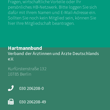
Fragen, wirtschaftliche Vorteile oder Ihr
persönliches HB-Netzwerk. Bitte loggen Sie sich
dafür mit Ihrem Namen und E-Mail-Adresse ein.
Sollten Sie noch kein Mitglied sein, können Sie
hier Ihre Mitgliedschaft beantragen.
Hartmannbund
Verband der Ärztinnen und Ärzte Deutschlands
e.V.
Kurfürstenstraße 132
10785 Berlin
030 206208-0
030 206208-49