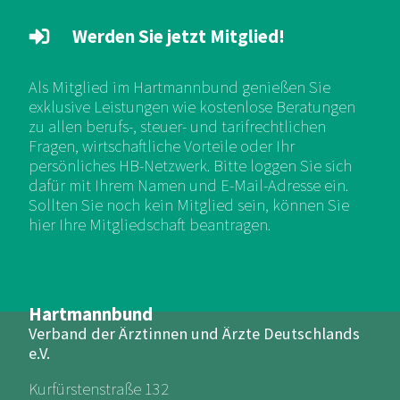
Werden Sie jetzt Mitglied!
Als Mitglied im Hartmannbund genießen Sie
exklusive Leistungen wie kostenlose Beratungen
zu allen berufs-, steuer- und tarifrechtlichen
Fragen, wirtschaftliche Vorteile oder Ihr
persönliches HB-Netzwerk. Bitte loggen Sie sich
dafür mit Ihrem Namen und E-Mail-Adresse ein.
Sollten Sie noch kein Mitglied sein, können Sie
hier Ihre Mitgliedschaft beantragen.
Hartmannbund
Verband der Ärztinnen und Ärzte Deutschlands
e.V.
Kurfürstenstraße 132