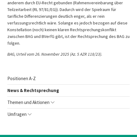
anderem durch EU-Recht gebunden (Rahmenvereinbarung über
Teilzeitarbeit (RL 97/81/EG)). Dadurch wird der Spielraum für
tarifliche Differenzierungen deutlich enger, als er rein
verfassungsrechtlich wäre. Solange es jedoch bezogen auf diese
Konstellation (noch) keinen klaren Rechtsprechungskonflikt
zwischen BAG und BVerfG gibt, ist der Rechtsprechung des BAG zu
folgen.
BAG, Urteil vom 26. November 2025 (Az. 5 AZR 118/23).
Positionen A-Z
News & Rechtsprechung
Themen und Aktionen
Umfragen