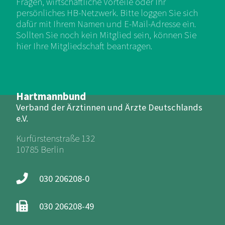
Fragen, wirtschaftliche Vorteile oder Ihr
persönliches HB-Netzwerk. Bitte loggen Sie sich
dafür mit Ihrem Namen und E-Mail-Adresse ein.
Sollten Sie noch kein Mitglied sein, können Sie
hier Ihre Mitgliedschaft beantragen.
Hartmannbund
Verband der Ärztinnen und Ärzte Deutschlands
e.V.
Kurfürstenstraße 132
10785 Berlin
030 206208-0
030 206208-49