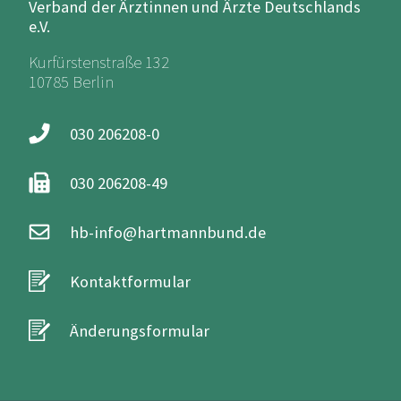
Verband der Ärztinnen und Ärzte Deutschlands
e.V.
Kurfürstenstraße 132
10785 Berlin
030 206208-0
030 206208-49
hb-info@hartmannbund.de
Kontaktformular
Änderungsformular