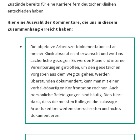
Zustände bereits für eine Karriere fern deutscher Kliniken
entschieden haben.
Hier eine Auswahl der Kommentare, die uns in diesem
Zusammenhang erreicht haben:
Die objektive Arbeitszeitdokumentation ist an
meiner Klinik absolut nicht erwünscht und wird ins
Lächerliche gezogen. Es werden Pläne und interne
Vereinbarungen getroffen, um den gesetzlichen
Vorgaben aus dem Weg zu gehen. Werden
Überstunden dokumentiert, kann man mit einer
verbal-bösartigen Konfrontation rechnen. Auch
persönliche Beleidigungen sind häufig. Dies führt
dazu, dass die meisten Kollegen die zulässige
Arbeitszeit bei weitem überschreiten und nichts
dokumentieren.