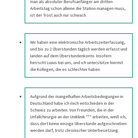
man als absoluter Berufsanfänger am dritten
Arbeitstag schon alleine die Station managen muss,
ist der Trost auch nur schwach.
Wir haben eine elektronische Arbeitszeiterfassung,
und bis zu 2 Überstunden täglich werden erfasst und
landen auf dem Überstundenkonto. Insofern
herrscht Luxus bei uns, und ich unterstütze hiermit
die Kollegen, die es schlechter haben.
Aufgrund der mangelhaften Arbeitsbedingungen in
Deutschland habe ich mich entschieden in der
Schweiz zu arbeiten. Von Freunden, die in der
Unfallchirurgie an der Uniklinik *** arbeiten, weiß ich,
dass dort keine einzige Überstunde aufgeschrieben
werden darf, trotz chronischer Unterbesetzung.