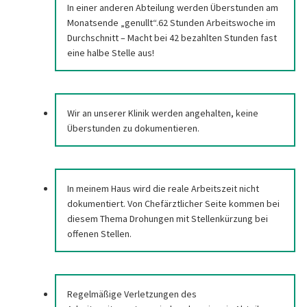
In einer anderen Abteilung werden Überstunden am
Monatsende „genullt“.62 Stunden Arbeitswoche im
Durchschnitt – Macht bei 42 bezahlten Stunden fast
eine halbe Stelle aus!
Wir an unserer Klinik werden angehalten, keine
Überstunden zu dokumentieren.
In meinem Haus wird die reale Arbeitszeit nicht
dokumentiert. Von Chefärztlicher Seite kommen bei
diesem Thema Drohungen mit Stellenkürzung bei
offenen Stellen.
Regelmäßige Verletzungen des