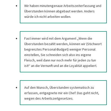
Wir haben minutengenaue Arbeitszeiterfassung und
Überstunden können abgebaut werden. Anders
würde ich nicht arbeiten wollen.
Fast immer wird mit dem Argument „Wenn die
Überstunden bezahlt werden, können wir (Stichwort
begrenztes Personal-Budget) weniger Personal
einstellen, Sie schneiden sich also ins eigene
Fleisch, weil dann nur noch mehr für jeden zu tun
ist!“ an die Vernunft und an die Loyalität appeliert.
Auf den Wunsch, Überstunden systematisch zu
erfassen, entgegnete mir ein Chef: Das geht nicht,
wegen des Arbeitszeitgesetzes.