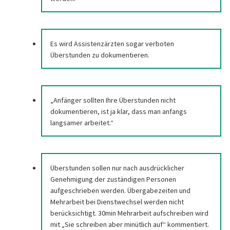
Es wird Assistenzärzten sogar verboten
Überstunden zu dokumentieren.
„Anfänger sollten Ihre Überstunden nicht
dokumentieren, ist ja klar, dass man anfangs
langsamer arbeitet.“
Überstunden sollen nur nach ausdrücklicher
Genehmigung der zuständigen Personen
aufgeschrieben werden. Übergabezeiten und
Mehrarbeit bei Dienstwechsel werden nicht
berücksichtigt. 30min Mehrarbeit aufschreiben wird
mit „Sie schreiben aber minütlich auf“ kommentiert.