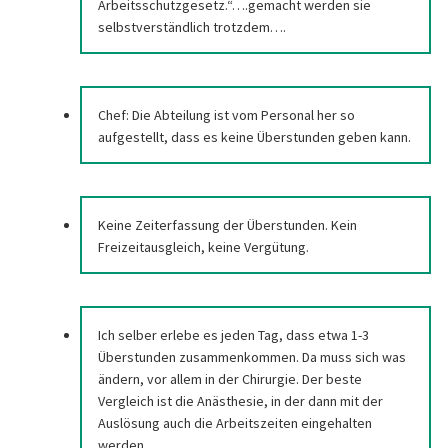
Arbeitsschutzgesetz.“….gemacht werden sie
selbstverständlich trotzdem….
Chef: Die Abteilung ist vom Personal her so
aufgestellt, dass es keine Überstunden geben kann.
Keine Zeiterfassung der Überstunden. Kein
Freizeitausgleich, keine Vergütung.
Ich selber erlebe es jeden Tag, dass etwa 1-3
Überstunden zusammenkommen. Da muss sich was
ändern, vor allem in der Chirurgie. Der beste
Vergleich ist die Anästhesie, in der dann mit der
Auslösung auch die Arbeitszeiten eingehalten
werden.