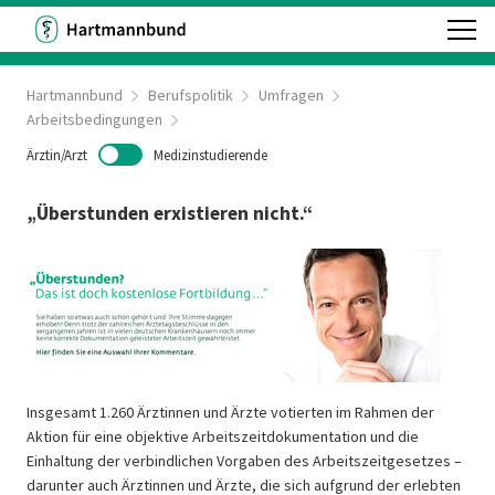
Hartmannbund
Berufspolitik
Umfragen
Arbeitsbedingungen
Ärztin/Arzt
Medizinstudierende
„Überstunden erxistieren nicht.“
Insgesamt 1.260 Ärztinnen und Ärzte votierten im Rahmen der
Aktion für eine objektive Arbeitszeitdokumentation und die
Einhaltung der verbindlichen Vorgaben des Arbeitszeitgesetzes –
darunter auch Ärztinnen und Ärzte, die sich aufgrund der erlebten