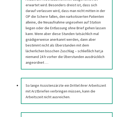
erwartet wird. Besonders dreist ist, dass sich
darauf verlassen wird, dass man nicht mitten in der
OP die Schere fallen, den narkotisierten Patienten
alleine, die Neuaufnahme ungesehen auf Station
liegen oder die Entlassung ohne Brief gehen lassen
kann. Wenn aber diese Stunden tatsächlich mal
gnädigerweise anerkannt werden, dann aber
bestimmt nicht als Überstunden mit dem
lächerlichen bisschen Zuschlag – schließlich hat ja
niemand 24 h vorher die Überstunden ausdrücklich
angeordnet …
So lange Assistenzärzte ein Drittel ihrer Arbeitszeit
mit Arztbriefen verbringen müssen, kann die
Arbeitszeit nicht ausreichen.