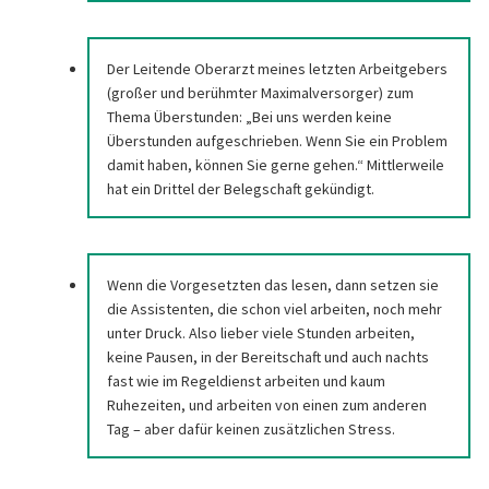
Der Leitende Oberarzt meines letzten Arbeitgebers
(großer und berühmter Maximalversorger) zum
Thema Überstunden: „Bei uns werden keine
Überstunden aufgeschrieben. Wenn Sie ein Problem
damit haben, können Sie gerne gehen.“ Mittlerweile
hat ein Drittel der Belegschaft gekündigt.
Wenn die Vorgesetzten das lesen, dann setzen sie
die Assistenten, die schon viel arbeiten, noch mehr
unter Druck. Also lieber viele Stunden arbeiten,
keine Pausen, in der Bereitschaft und auch nachts
fast wie im Regeldienst arbeiten und kaum
Ruhezeiten, und arbeiten von einen zum anderen
Tag – aber dafür keinen zusätzlichen Stress.