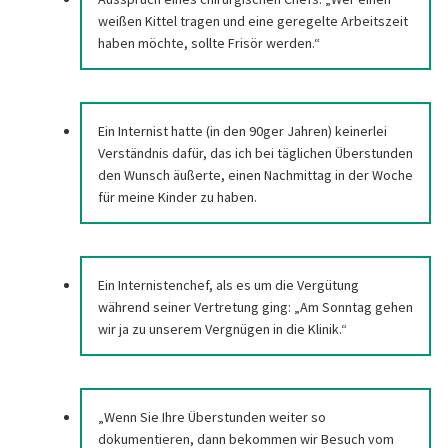
weißen Kittel tragen und eine geregelte Arbeitszeit
haben möchte, sollte Frisör werden.“
Ein Internist hatte (in den 90ger Jahren) keinerlei
Verständnis dafür, das ich bei täglichen Überstunden
den Wunsch äußerte, einen Nachmittag in der Woche
für meine Kinder zu haben.
Ein Internistenchef, als es um die Vergütung
während seiner Vertretung ging: „Am Sonntag gehen
wir ja zu unserem Vergnügen in die Klinik.“
„Wenn Sie Ihre Überstunden weiter so
dokumentieren, dann bekommen wir Besuch vom