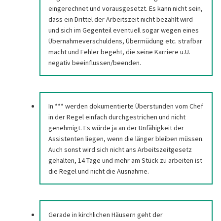
eingerechnet und vorausgesetzt. Es kann nicht sein,
dass ein Drittel der Arbeitszeit nicht bezahlt wird
und sich im Gegenteil eventuell sogar wegen eines
Übernahmeverschuldens, Übermüdung etc. strafbar
macht und Fehler begeht, die seine Karriere u.U.
negativ beeinflussen/beenden.
In *** werden dokumentierte Überstunden vom Chef
in der Regel einfach durchgestrichen und nicht
genehmigt. Es würde ja an der Unfähigkeit der
Assistenten liegen, wenn die länger bleiben müssen.
Auch sonst wird sich nicht ans Arbeitszeitgesetz
gehalten, 14 Tage und mehr am Stück zu arbeiten ist
die Regel und nicht die Ausnahme.
Gerade in kirchlichen Häusern geht der