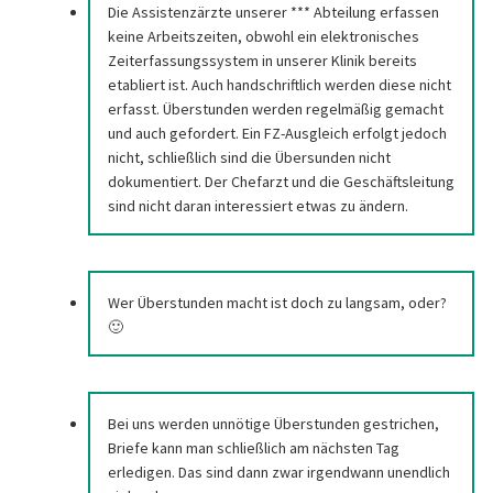
Die Assistenzärzte unserer *** Abteilung erfassen
keine Arbeitszeiten, obwohl ein elektronisches
Zeiterfassungssystem in unserer Klinik bereits
etabliert ist. Auch handschriftlich werden diese nicht
erfasst. Überstunden werden regelmäßig gemacht
und auch gefordert. Ein FZ-Ausgleich erfolgt jedoch
nicht, schließlich sind die Übersunden nicht
dokumentiert. Der Chefarzt und die Geschäftsleitung
sind nicht daran interessiert etwas zu ändern.
Wer Überstunden macht ist doch zu langsam, oder?
🙂
Bei uns werden unnötige Überstunden gestrichen,
Briefe kann man schließlich am nächsten Tag
erledigen. Das sind dann zwar irgendwann unendlich