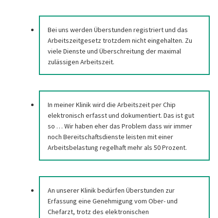
Bei uns werden Überstunden registriert und das
Arbeitszeitgesetz trotzdem nicht eingehalten. Zu
viele Dienste und Überschreitung der maximal
zulässigen Arbeitszeit.
In meiner Klinik wird die Arbeitszeit per Chip
elektronisch erfasst und dokumentiert. Das ist gut
so … Wir haben eher das Problem dass wir immer
noch Bereitschaftsdienste leisten mit einer
Arbeitsbelastung regelhaft mehr als 50 Prozent.
An unserer Klinik bedürfen Überstunden zur
Erfassung eine Genehmigung vom Ober- und
Chefarzt, trotz des elektronischen