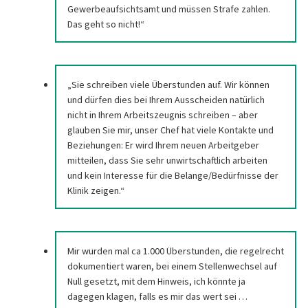
Gewerbeaufsichtsamt und müssen Strafe zahlen.
Das geht so nicht!“
„Sie schreiben viele Überstunden auf. Wir können
und dürfen dies bei Ihrem Ausscheiden natürlich
nicht in Ihrem Arbeitszeugnis schreiben – aber
glauben Sie mir, unser Chef hat viele Kontakte und
Beziehungen: Er wird Ihrem neuen Arbeitgeber
mitteilen, dass Sie sehr unwirtschaftlich arbeiten
und kein Interesse für die Belange/Bedürfnisse der
Klinik zeigen.“
Mir wurden mal ca 1.000 Überstunden, die regelrecht
dokumentiert waren, bei einem Stellenwechsel auf
Null gesetzt, mit dem Hinweis, ich könnte ja
dagegen klagen, falls es mir das wert sei …