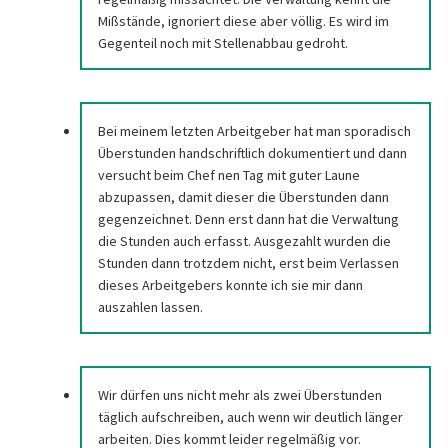
Mißstände, ignoriert diese aber völlig. Es wird im
Gegenteil noch mit Stellenabbau gedroht.
Bei meinem letzten Arbeitgeber hat man sporadisch
Überstunden handschriftlich dokumentiert und dann
versucht beim Chef nen Tag mit guter Laune
abzupassen, damit dieser die Überstunden dann
gegenzeichnet. Denn erst dann hat die Verwaltung
die Stunden auch erfasst. Ausgezahlt wurden die
Stunden dann trotzdem nicht, erst beim Verlassen
dieses Arbeitgebers konnte ich sie mir dann
auszahlen lassen.
Wir dürfen uns nicht mehr als zwei Überstunden
täglich aufschreiben, auch wenn wir deutlich länger
arbeiten. Dies kommt leider regelmäßig vor.