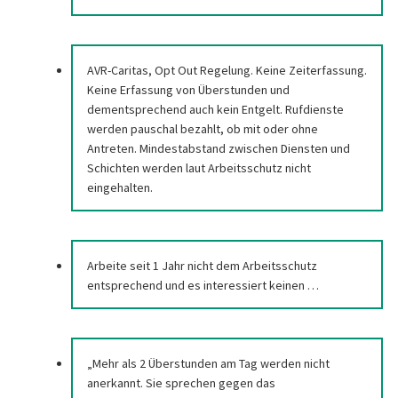
AVR-Caritas, Opt Out Regelung. Keine Zeiterfassung.
Keine Erfassung von Überstunden und
dementsprechend auch kein Entgelt. Rufdienste
werden pauschal bezahlt, ob mit oder ohne
Antreten. Mindestabstand zwischen Diensten und
Schichten werden laut Arbeitsschutz nicht
eingehalten.
Arbeite seit 1 Jahr nicht dem Arbeitsschutz
entsprechend und es interessiert keinen …
„Mehr als 2 Überstunden am Tag werden nicht
anerkannt. Sie sprechen gegen das