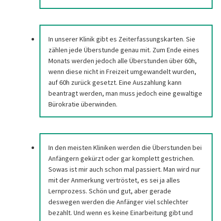
In unserer Klinik gibt es Zeiterfassungskarten. Sie
zählen jede Überstunde genau mit. Zum Ende eines
Monats werden jedoch alle Überstunden über 60h,
wenn diese nicht in Freizeit umgewandelt wurden,
auf 60h zurück gesetzt. Eine Auszahlung kann
beantragt werden, man muss jedoch eine gewaltige
Bürokratie überwinden.
In den meisten Kliniken werden die Überstunden bei
Anfängern gekürzt oder gar komplett gestrichen.
Sowas ist mir auch schon mal passiert. Man wird nur
mit der Anmerkung vertröstet, es sei ja alles
Lernprozess. Schön und gut, aber gerade
deswegen werden die Anfänger viel schlechter
bezahlt. Und wenn es keine Einarbeitung gibt und