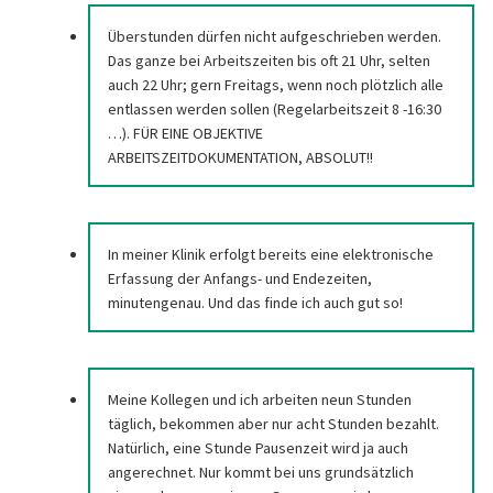
Überstunden dürfen nicht aufgeschrieben werden.
Das ganze bei Arbeitszeiten bis oft 21 Uhr, selten
auch 22 Uhr; gern Freitags, wenn noch plötzlich alle
entlassen werden sollen (Regelarbeitszeit 8 -16:30
…). FÜR EINE OBJEKTIVE
ARBEITSZEITDOKUMENTATION, ABSOLUT!!
In meiner Klinik erfolgt bereits eine elektronische
Erfassung der Anfangs- und Endezeiten,
minutengenau. Und das finde ich auch gut so!
Meine Kollegen und ich arbeiten neun Stunden
täglich, bekommen aber nur acht Stunden bezahlt.
Natürlich, eine Stunde Pausenzeit wird ja auch
angerechnet. Nur kommt bei uns grundsätzlich