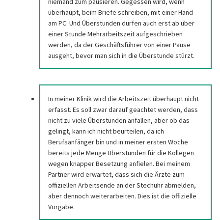
niemand zum pausieren. Gegessen wird, wenn
überhaupt, beim Briefe schreiben, mit einer Hand
am PC. Und Überstunden dürfen auch erst ab über
einer Stunde Mehrarbeitszeit aufgeschrieben
werden, da der Geschäftsführer von einer Pause
ausgeht, bevor man sich in die Überstunde stürzt.
In meiner Klinik wird die Arbeitszeit überhaupt nicht
erfasst. Es soll zwar darauf geachtet werden, dass
nicht zu viele Überstunden anfallen, aber ob das
gelingt, kann ich nicht beurteilen, da ich
Berufsanfänger bin und in meiner ersten Woche
bereits jede Menge Überstunden für die Kollegen
wegen knapper Besetzung anfielen. Bei meinem
Partner wird erwartet, dass sich die Ärzte zum
offiziellen Arbeitsende an der Stechuhr abmelden,
aber dennoch weiterarbeiten. Dies ist die offizielle
Vorgabe.