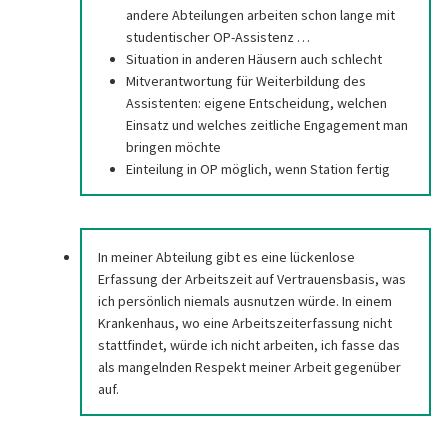
andere Abteilungen arbeiten schon lange mit
studentischer OP-Assistenz …
Situation in anderen Häusern auch schlecht
Mitverantwortung für Weiterbildung des
Assistenten: eigene Entscheidung, welchen
Einsatz und welches zeitliche Engagement man
bringen möchte
Einteilung in OP möglich, wenn Station fertig
In meiner Abteilung gibt es eine lückenlose
Erfassung der Arbeitszeit auf Vertrauensbasis, was
ich persönlich niemals ausnutzen würde. In einem
Krankenhaus, wo eine Arbeitszeiterfassung nicht
stattfindet, würde ich nicht arbeiten, ich fasse das
als mangelnden Respekt meiner Arbeit gegenüber
auf.