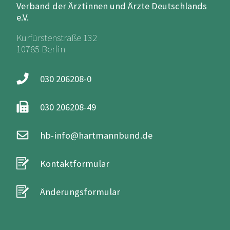
Verband der Ärztinnen und Ärzte Deutschlands
e.V.
Kurfürstenstraße 132
10785 Berlin
030 206208-0
030 206208-49
hb-info@hartmannbund.de
Kontaktformular
Änderungsformular