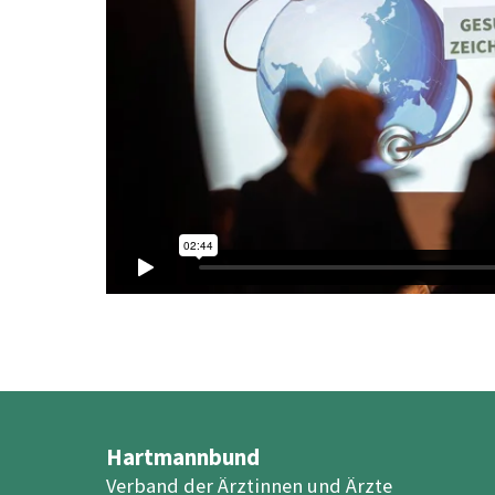
Hartmannbund
Verband der Ärztinnen und Ärzte