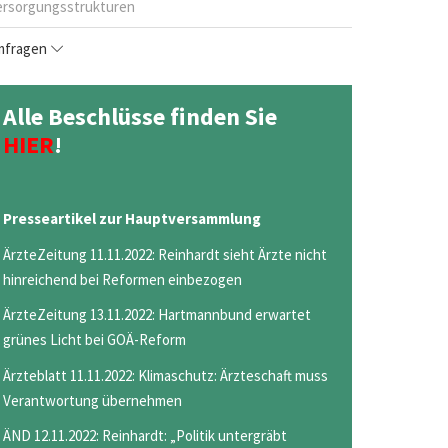
ersorgungsstrukturen
fragen
Alle Beschlüsse finden Sie
HIER
!
Presseartikel zur Hauptversammlung
ÄrzteZeitung 11.11.2022: Reinhardt sieht Ärzte nicht
hinreichend bei Reformen einbezogen
ÄrzteZeitung 13.11.2022: Hartmannbund erwartet
grünes Licht bei GOÄ-Reform
Ärzteblatt 11.11.2022: Klimaschutz: Ärzteschaft muss
Verantwortung übernehmen
ÄND 12.11.2022: Reinhardt: „Politik untergräbt