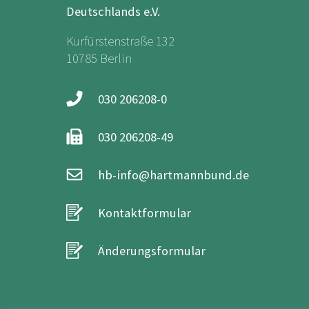
Deutschlands e.V.
Kurfürstenstraße 132
10785 Berlin
030 206208-0
030 206208-49
hb-info@hartmannbund.de
Kontaktformular
Änderungsformular