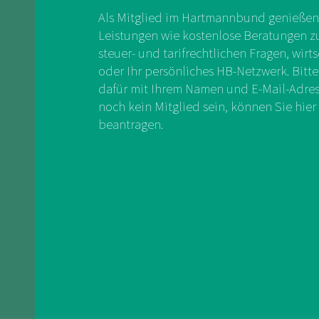
Als Mitglied im Hartmannbund genießen 
Leistungen wie kostenlose Beratungen zu 
steuer- und tarifrechtlichen Fragen, wirts
oder Ihr persönliches HB-Netzwerk. Bitte
dafür mit Ihrem Namen und E-Mail-Adress
noch kein Mitglied sein, können Sie hier 
beantragen.