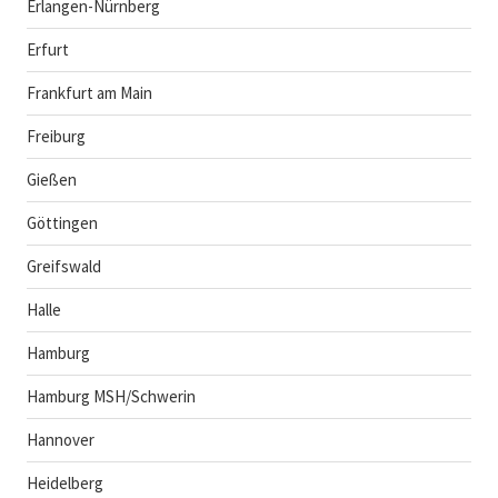
Erlangen-Nürnberg
Erfurt
Frankfurt am Main
Freiburg
Gießen
Göttingen
Greifswald
Halle
Hamburg
Hamburg MSH/Schwerin
Hannover
Heidelberg