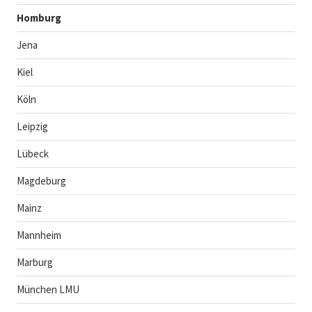
Homburg
Jena
Kiel
Köln
Leipzig
Lübeck
Magdeburg
Mainz
Mannheim
Marburg
München LMU