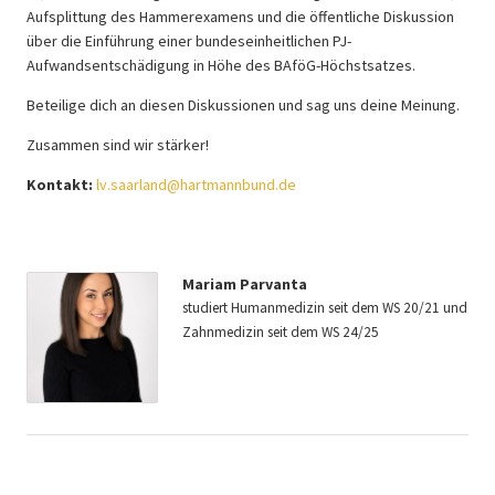
Aufsplittung des Hammerexamens und die öffentliche Diskussion
über die Einführung einer bundeseinheitlichen PJ-
Aufwandsentschädigung in Höhe des BAföG-Höchstsatzes.
Beteilige dich an diesen Diskussionen und sag uns deine Meinung.
Zusammen sind wir stärker!
Kontakt:
lv.saarland@hartmannbund.de
Mariam Parvanta
studiert Humanmedizin seit dem WS 20/21 und
Zahnmedizin seit dem WS 24/25