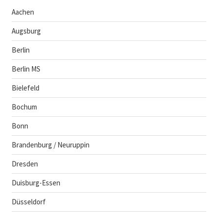
Aachen
Augsburg
Berlin
Berlin MS
Bielefeld
Bochum
Bonn
Brandenburg / Neuruppin
Dresden
Duisburg-Essen
Düsseldorf