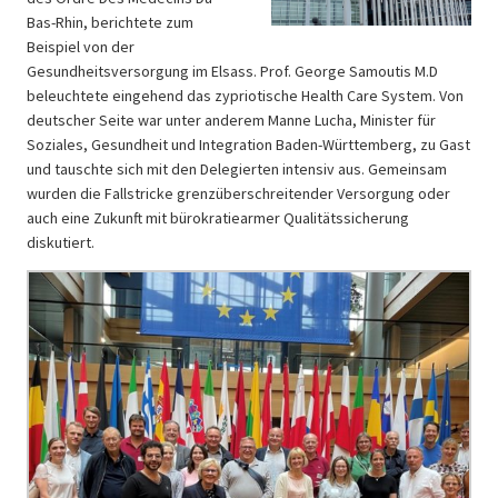
Bas-Rhin, berichtete zum
Beispiel von der
Gesundheitsversorgung im Elsass. Prof. George Samoutis M.D
beleuchtete eingehend das zypriotische Health Care System. Von
deutscher Seite war unter anderem Manne Lucha, Minister für
Soziales, Gesundheit und Integration Baden-Württemberg, zu Gast
und tauschte sich mit den Delegierten intensiv aus. Gemeinsam
wurden die Fallstricke grenzüberschreitender Versorgung oder
auch eine Zukunft mit bürokratiearmer Qualitätssicherung
diskutiert.