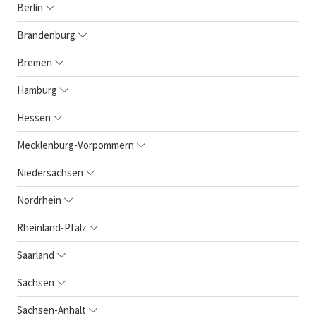
Berlin
Brandenburg
Bremen
Hamburg
Hessen
Mecklenburg-Vorpommern
Niedersachsen
Nordrhein
Rheinland-Pfalz
Saarland
Sachsen
Sachsen-Anhalt