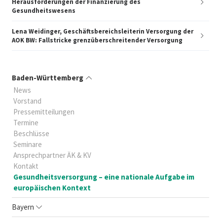
Herausforderungen der Finanzierung des
Gesundheitswesens
Lena Weidinger, Geschäftsbereichsleiterin Versorgung der
AOK BW: Fallstricke grenzüberschreitender Versorgung
Baden-Württemberg
News
Vorstand
Pressemitteilungen
Termine
Beschlüsse
Seminare
Ansprechpartner ÄK & KV
Kontakt
Gesundheitsversorgung – eine nationale Aufgabe im
europäischen Kontext
Bayern