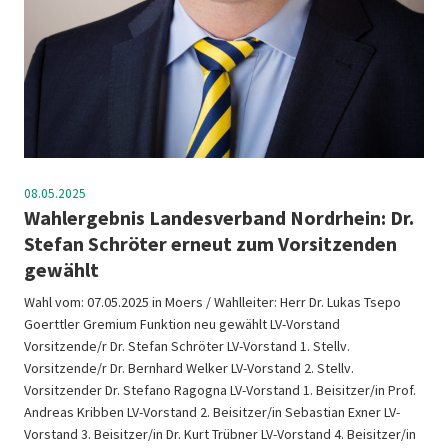
08.05.2025
Wahlergebnis Landesverband Nordrhein: Dr.
Stefan Schröter erneut zum Vorsitzenden
gewählt
Wahl vom: 07.05.2025 in Moers / Wahlleiter: Herr Dr. Lukas Tsepo
Goerttler Gremium Funktion neu gewählt LV-Vorstand
Vorsitzende/r Dr. Stefan Schröter LV-Vorstand 1. Stellv.
Vorsitzende/r Dr. Bernhard Welker LV-Vorstand 2. Stellv.
Vorsitzender Dr. Stefano Ragogna LV-Vorstand 1. Beisitzer/in Prof.
Andreas Kribben LV-Vorstand 2. Beisitzer/in Sebastian Exner LV-
Vorstand 3. Beisitzer/in Dr. Kurt Trübner LV-Vorstand 4. Beisitzer/in