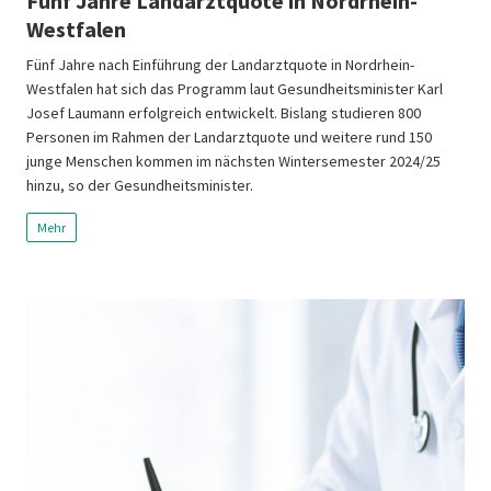
Fünf Jahre Landarztquote in Nordrhein-
Westfalen
Fünf Jahre nach Einführung der Landarztquote in Nordrhein-
Westfalen hat sich das Programm laut Gesundheitsminister Karl
Josef Laumann erfolgreich entwickelt. Bislang studieren 800
Personen im Rahmen der Landarztquote und weitere rund 150
junge Menschen kommen im nächsten Wintersemester 2024/25
hinzu, so der Gesundheitsminister.
Mehr