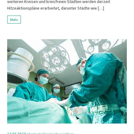
weiteren Kreisen und kreisfreien Städten werden derzeit
Hitzeaktionspläne erarbeitet, darunter Städte wie […]
Mehr