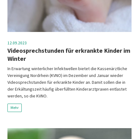
12.09.2023
Videosprechstunden für erkrankte Kinder im
Winter
In Erwartung winterlicher Infektwellen bietet die Kassenärztliche
Vereinigung Nordrhein (KVNO) im Dezember und Januar wieder
Videosprechstunden für erkrankte Kinder an. Damit sollen die in
der Erkältungszeit häufig überfüllten Kinderarztpraxen entlastet
werden, so die KVNO.
Mehr