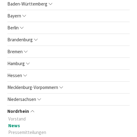
Baden-Württemberg
Bayern
Berlin
Brandenburg
Bremen
Hamburg
Hessen
Mecklenburg-Vorpommern
Niedersachsen
Nordrhein
Vorstand
News
Pressemitteilungen