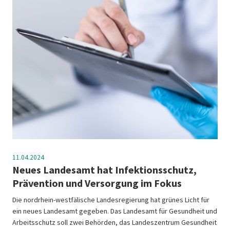
11.04.2024
Neues Landesamt hat Infektionsschutz,
Prävention und Versorgung im Fokus
Die nordrhein-westfälische Landesregierung hat grünes Licht für
ein neues Landesamt gegeben. Das Landesamt für Gesundheit und
Arbeitsschutz soll zwei Behörden, das Landeszentrum Gesundheit