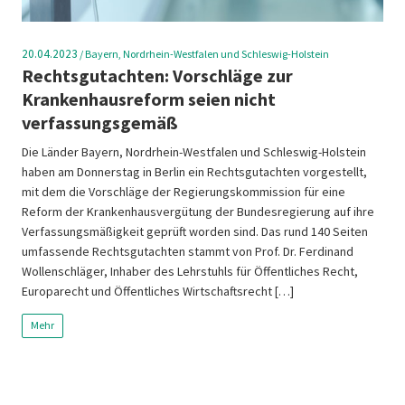
20.04.2023
/
Bayern, Nordrhein-Westfalen und Schleswig-Holstein
Rechtsgutachten: Vorschläge zur
Krankenhausreform seien nicht
verfassungsgemäß
Die Länder Bayern, Nordrhein-Westfalen und Schleswig-Holstein
haben am Donnerstag in Berlin ein Rechtsgutachten vorgestellt,
mit dem die Vorschläge der Regierungskommission für eine
Reform der Krankenhausvergütung der Bundesregierung auf ihre
Verfassungsmäßigkeit geprüft worden sind. Das rund 140 Seiten
umfassende Rechtsgutachten stammt von Prof. Dr. Ferdinand
Wollenschläger, Inhaber des Lehrstuhls für Öffentliches Recht,
Europarecht und Öffentliches Wirtschaftsrecht […]
Mehr