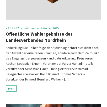
20.02.2025
/
Hartmannbund-Wahlen 2025
Öffentliche Wahlergebnisse des
Landesverbandes Nordrhein
Anmerkung: Die Reihenfolge der Auflistung richtet sich nicht nach
der Anzahl der erhaltenen Stimmen, sondern nach dem Zeitpunkt
des Eingangs der jeweiligen Kandidaturerklärung. Kreisverein
Aachen Sebastian Exner – Vorsitzender Parviz Mamadi – stellv.
Vorsitzender Sebastian Exner – Delegierter Parviz Mamadi –
Delegierter Kreisverein Bonn Dr. med. Thomas Scheck –
Vorsitzender Dr. med. Bernhard Welker – […]
Mehr