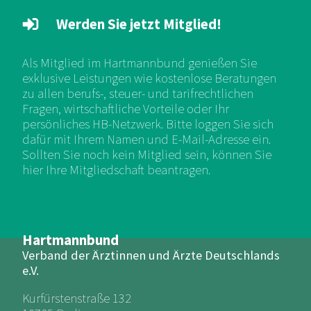
Werden Sie jetzt Mitglied!
Als Mitglied im Hartmannbund genießen Sie
exklusive Leistungen wie kostenlose Beratungen
zu allen berufs-, steuer- und tarifrechtlichen
Fragen, wirtschaftliche Vorteile oder Ihr
persönliches HB-Netzwerk. Bitte loggen Sie sich
dafür mit Ihrem Namen und E-Mail-Adresse ein.
Sollten Sie noch kein Mitglied sein, können Sie
hier Ihre Mitgliedschaft beantragen.
Hartmannbund
Verband der Ärztinnen und Ärzte Deutschlands
e.V.
Kurfürstenstraße 132