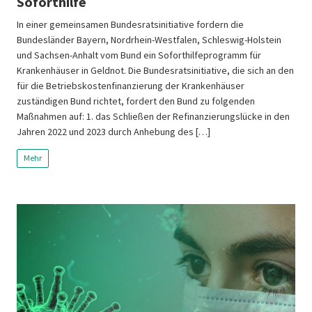
Soforthilfe
In einer gemeinsamen Bundesratsinitiative fordern die
Bundesländer Bayern, Nordrhein-Westfalen, Schleswig-Holstein
und Sachsen-Anhalt vom Bund ein Soforthilfeprogramm für
Krankenhäuser in Geldnot. Die Bundesratsinitiative, die sich an den
für die Betriebskostenfinanzierung der Krankenhäuser
zuständigen Bund richtet, fordert den Bund zu folgenden
Maßnahmen auf: 1. das Schließen der Refinanzierungslücke in den
Jahren 2022 und 2023 durch Anhebung des […]
Mehr