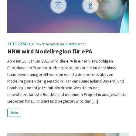
11.10.2024
/
100 Praxen nehmen an Pilotphase teil
NRW wird Modellregion für ePA
Ab dem 15. Januar 2025 wird die ePA in einer vierwöchigen
Pilotphase im Praxisbetrieb erprobt, bevor sie im Anschluss
bundesweit ausgerollt werden soll. Zu den bereits aktiven
Modellregionen der gematik in Franken (Bundesland Bayern) und
Hamburg kommt jetzt mit Nordrhein-Westfalen das
einwohnerstärkste Bundesland mit einem Projekt in ausgewählten
Gebieten hinzu. Initiiert und begleitet wird der […]
Mehr