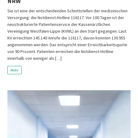
NRW
Sie ist eine der entscheidenden Schnittstellen der medizinischen
Versorgung: die Notdienst-Hotline 116117. Vor 100 Tagen ist der
neustrukturierte Patientenservice der Kassenärztlichen
Vereinigung Westfalen-Lippe (KVWL) an den Start gegangen. Laut
KV erreichten 145.140 Anrufe die 116117, davon konnten 130.955
angenommen werden. Das entspricht einer Erreichbarkeitsquote
von 90 Prozent. Patienten erreichen die Notdienst-Hotline
innerhalb von weniger als […]
Mehr