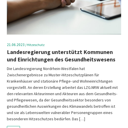
21.06.2023
/
Hitzeschutz
Landesregierung unterstützt Kommunen
und Einrichtungen des Gesundheitswesens
Die Landesregierung Nordrhein-Westfalen hat
Zwischenergebnisse zu Muster-Hitzeschutzplänen für
Krankenhäuser und stationäre Pflege- und Wohneinrichtungen
vorgestellt. An deren Erstellung arbeitet das LZG.NRW aktuell mit
den relevanten Akteurinnen und Akteuren aus dem Gesundheits-
und Pflegewesen, da der Gesundheitssektor besonders von
gesundheitlichen Auswirkungen des Klimawandels betroffen ist
und sie als Lebenswelten vulnerabler Personengruppen eines
besonderen Hitzeschutzes bedürfen. Das […]