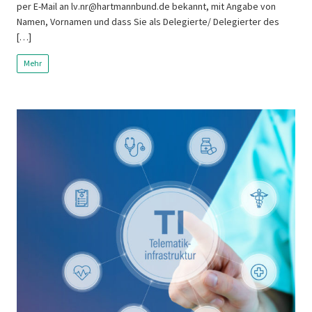
per E-Mail an lv.nr@hartmannbund.de bekannt, mit Angabe von
Namen, Vornamen und dass Sie als Delegierte/ Delegierter des
[…]
Mehr