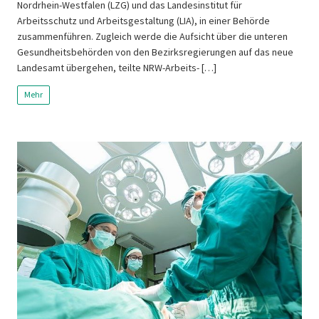
Nordrhein-Westfalen (LZG) und das Landesinstitut für
Arbeitsschutz und Arbeitsgestaltung (LIA), in einer Behörde
zusammenführen. Zugleich werde die Aufsicht über die unteren
Gesundheitsbehörden von den Bezirksregierungen auf das neue
Landesamt übergehen, teilte NRW-Arbeits- […]
Mehr