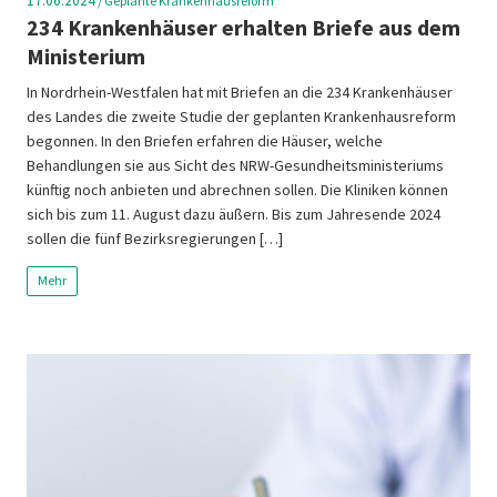
17.06.2024
/
Geplante Krankenhausreform
234 Krankenhäuser erhalten Briefe aus dem
Ministerium
In Nordrhein-Westfalen hat mit Briefen an die 234 Krankenhäuser
des Landes die zweite Studie der geplanten Krankenhausreform
begonnen. In den Briefen erfahren die Häuser, welche
Behandlungen sie aus Sicht des NRW-Gesundheitsministeriums
künftig noch anbieten und abrechnen sollen. Die Kliniken können
sich bis zum 11. August dazu äußern. Bis zum Jahresende 2024
sollen die fünf Bezirksregierungen […]
Mehr