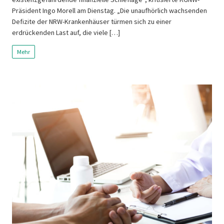
Präsident Ingo Morell am Dienstag. „Die unaufhörlich wachsenden
Defizite der NRW-Krankenhäuser türmen sich zu einer
erdrückenden Last auf, die viele […]
Mehr