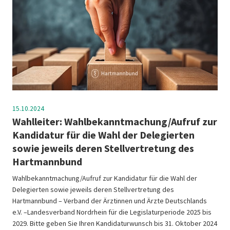
15.10.2024
Wahlleiter: Wahlbekanntmachung/Aufruf zur
Kandidatur für die Wahl der Delegierten
sowie jeweils deren Stellvertretung des
Hartmannbund
Wahlbekanntmachung/Aufruf zur Kandidatur für die Wahl der
Delegierten sowie jeweils deren Stellvertretung des
Hartmannbund – Verband der Ärztinnen und Ärzte Deutschlands
e.V. –Landesverband Nordrhein für die Legislaturperiode 2025 bis
2029. Bitte geben Sie Ihren Kandidaturwunsch bis 31. Oktober 2024