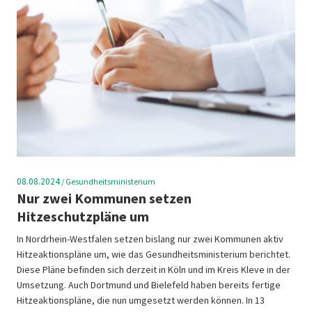
08.08.2024
/
Gesundheitsministerium
Nur zwei Kommunen setzen
Hitzeschutzpläne um
In Nordrhein-Westfalen setzen bislang nur zwei Kommunen aktiv
Hitzeaktionspläne um, wie das Gesundheitsministerium berichtet.
Diese Pläne befinden sich derzeit in Köln und im Kreis Kleve in der
Umsetzung. Auch Dortmund und Bielefeld haben bereits fertige
Hitzeaktionspläne, die nun umgesetzt werden können. In 13