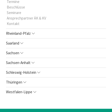
Termine
Beschlüsse
Seminare
Ansprechpartner ÄK & KV
Kontakt
Rheinland-Pfalz
Saarland
Sachsen
Sachsen-Anhalt
Schleswig-Holstein
Thüringen
Westfalen-Lippe