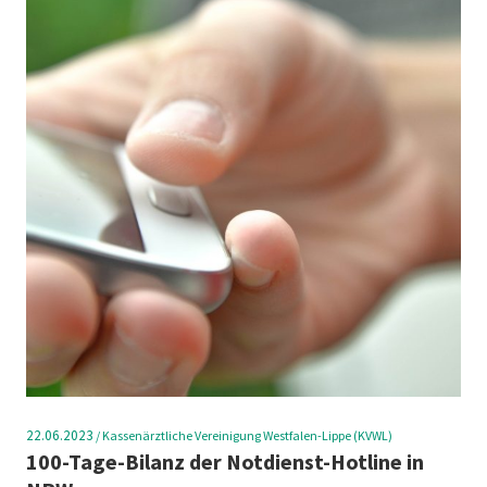
22.06.2023
/
Kassenärztliche Vereinigung Westfalen-Lippe (KVWL)
100-Tage-Bilanz der Notdienst-Hotline in