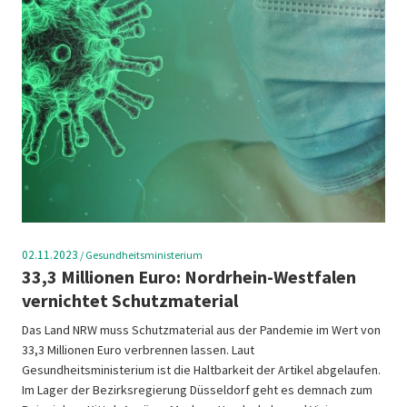
02.11.2023
/
Gesundheitsministerium
33,3 Millionen Euro: Nordrhein-Westfalen
vernichtet Schutzmaterial
Das Land NRW muss Schutzmaterial aus der Pandemie im Wert von
33,3 Millionen Euro verbrennen lassen. Laut
Gesundheitsministerium ist die Haltbarkeit der Artikel abgelaufen.
Im Lager der Bezirksregierung Düsseldorf geht es demnach zum