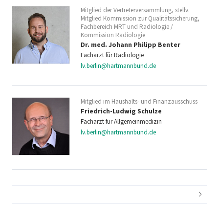
Mitglied der Vertreterversammlung, stellv.
Mitglied Kommission zur Qualitätssicherung,
Fachbereich MRT und Radiologie /
Kommission Radiologie
Dr. med. Johann Philipp Benter
Facharzt für Radiologie
lv.berlin@hartmannbund.de
Mitglied im Haushalts- und Finanzausschuss
Friedrich-Ludwig Schulze
Facharzt für Allgemeinmedizin
lv.berlin@hartmannbund.de