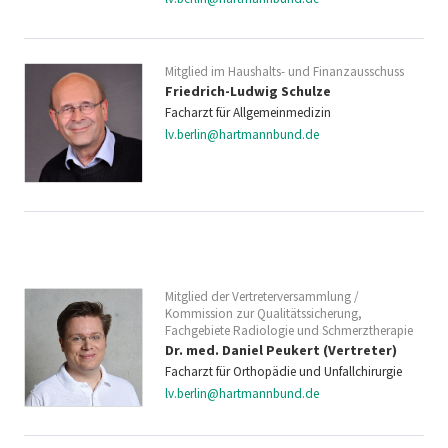
Mitglied im Haushalts- und Finanzausschuss
Friedrich-Ludwig Schulze
Facharzt für Allgemeinmedizin
lv.berlin@hartmannbund.de
Mitglied der Vertreterversammlung /
Kommission zur Qualitätssicherung,
Fachgebiete Radiologie und Schmerztherapie
Dr. med. Daniel Peukert (Vertreter)
Facharzt für Orthopädie und Unfallchirurgie
lv.berlin@hartmannbund.de