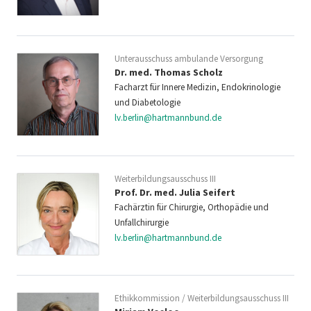
Unterausschuss ambulande Versorgung
Dr. med. Thomas Scholz
Facharzt für Innere Medizin, Endokrinologie
und Diabetologie
lv.berlin@hartmannbund.de
Weiterbildungsausschuss III
Prof. Dr. med. Julia Seifert
Fachärztin für Chirurgie, Orthopädie und
Unfallchirurgie
lv.berlin@hartmannbund.de
Ethikkommission / Weiterbildungsausschuss III