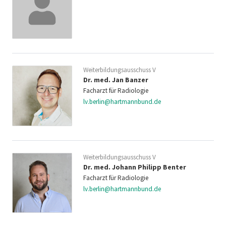
Weiterbildungsausschuss V
Dr. med. Jan Banzer
Facharzt für Radiologie
lv.berlin@hartmannbund.de
Weiterbildungsausschuss V
Dr. med. Johann Philipp Benter
Facharzt für Radiologie
lv.berlin@hartmannbund.de