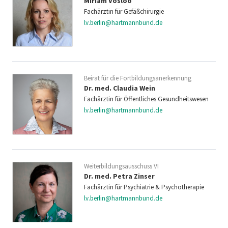
Miriam Vosloo
Fachärztin für Gefäßchirurgie
lv.berlin@hartmannbund.de
Beirat für die Fortbildungsanerkennung
Dr. med. Claudia Wein
Fachärztin für Öffentliches Gesundheitswesen
lv.berlin@hartmannbund.de
Weiterbildungsausschuss VI
Dr. med. Petra Zinser
Fachärztin für Psychiatrie & Psychotherapie
lv.berlin@hartmannbund.de