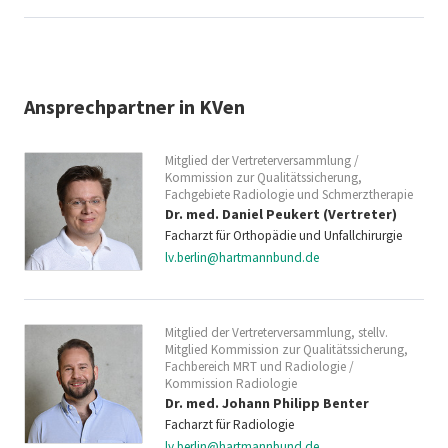
Ansprechpartner in KVen
Mitglied der Vertreterversammlung /
Kommission zur Qualitätssicherung,
Fachgebiete Radiologie und Schmerztherapie
Dr. med. Daniel Peukert (Vertreter)
Facharzt für Orthopädie und Unfallchirurgie
lv.berlin@hartmannbund.de
Mitglied der Vertreterversammlung, stellv.
Mitglied Kommission zur Qualitätssicherung,
Fachbereich MRT und Radiologie /
Kommission Radiologie
Dr. med. Johann Philipp Benter
Facharzt für Radiologie
lv.berlin@hartmannbund.de