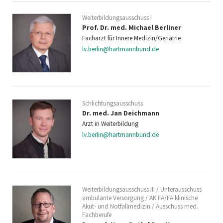
Weiterbildungsausschuss I
Prof. Dr. med. Michael Berliner
Facharzt für Innere Medizin/Geriatrie
lv.berlin@hartmannbund.de
Schlichtungsausschuss
Dr. med. Jan Deichmann
Arzt in Weiterbildung
lv.berlin@hartmannbund.de
Weiterbildungsausschuss III / Unterausschuss
ambulante Versorgung / AK FA/FÄ klinische
Akut- und Notfallmedizin / Ausschuss med.
Fachberufe