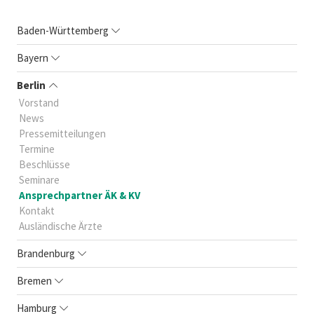
Baden-Württemberg
Bayern
Berlin
Vorstand
News
Pressemitteilungen
Termine
Beschlüsse
Seminare
Ansprechpartner ÄK & KV
Kontakt
Ausländische Ärzte
Brandenburg
Bremen
Hamburg