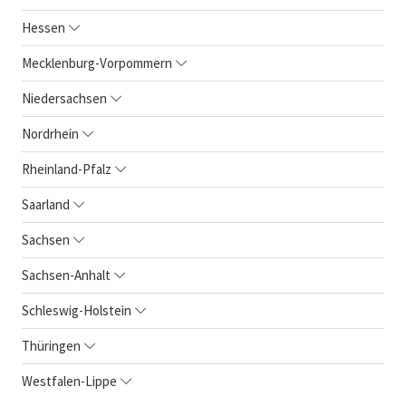
Hessen
Mecklenburg-Vorpommern
Niedersachsen
Nordrhein
Rheinland-Pfalz
Saarland
Sachsen
Sachsen-Anhalt
Schleswig-Holstein
Thüringen
Westfalen-Lippe