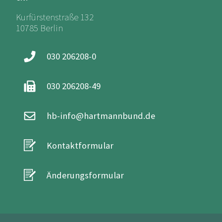
Kurfürstenstraße 132
10785 Berlin
030 206208-0
030 206208-49
hb-info@hartmannbund.de
Kontaktformular
Änderungsformular