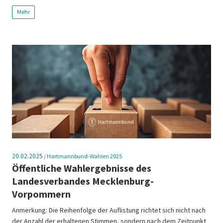
Mehr
20.02.2025
/
Hartmannbund-Wahlen 2025
Öffentliche Wahlergebnisse des
Landesverbandes Mecklenburg-
Vorpommern
Anmerkung: Die Reihenfolge der Auflistung richtet sich nicht nach
der Anzahl der erhaltenen Stimmen, sondern nach dem Zeitpunkt