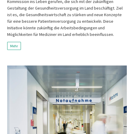
Kommission ins Leben gerufen, die sich mit der zukünftigen
Gestaltung der Gesundheitsversorgung im Land beschäftigt. Ziel
ist es, die Gesundheitswirtschaft zu stärken und neue Konzepte
für eine bessere Patientenversorgung zu entwickeln. Diese
Initiative könnte zukünftig die Arbeitsbedingungen und
Möglichkeiten für Mediziner im Land erheblich beeinflussen.
Mehr