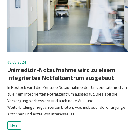
08.08.2024
Unimedizin-Notaufnahme wird zu einem
integrierten Notfallzentrum ausgebaut
In Rostock wird die Zentrale Notaufnahme der Universitätsmedizin
zu einem integrierten Notfallzentrum ausgebaut. Dies soll die
Versorgung verbessern und auch neue Aus- und
Weiterbildungsmöglichkeiten bieten, was insbesondere für junge
Ärztinnen und Ärzte von Interesse ist.
Mehr