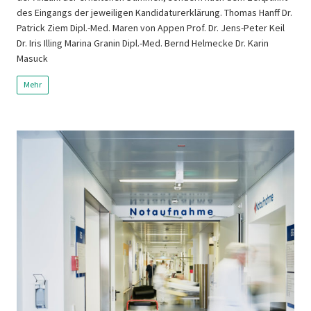
des Eingangs der jeweiligen Kandidaturerklärung. Thomas Hanff Dr.
Patrick Ziem Dipl.-Med. Maren von Appen Prof. Dr. Jens-Peter Keil
Dr. Iris Illing Marina Granin Dipl.-Med. Bernd Helmecke Dr. Karin
Masuck
Mehr