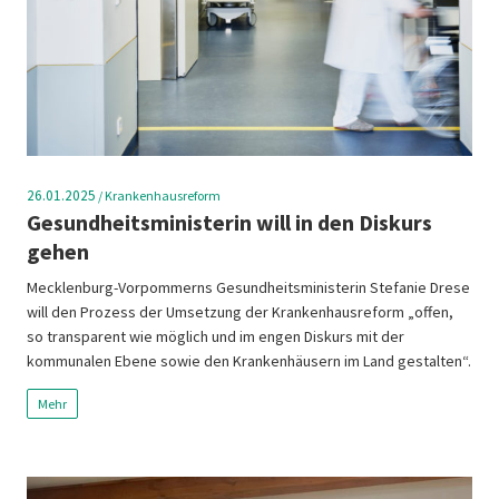
26.01.2025
/
Krankenhausreform
Gesundheitsministerin will in den Diskurs
gehen
Mecklenburg-Vorpommerns Gesundheitsministerin Stefanie Drese
will den Prozess der Umsetzung der Krankenhausreform „offen,
so transparent wie möglich und im engen Diskurs mit der
kommunalen Ebene sowie den Krankenhäusern im Land gestalten“.
Mehr