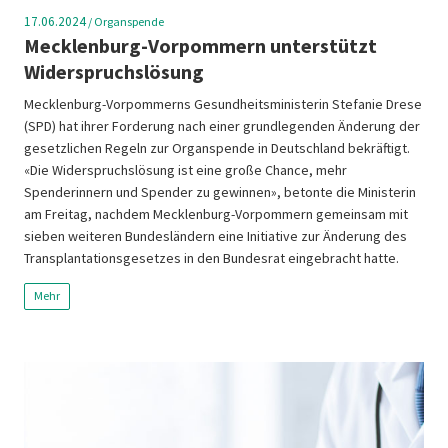
17.06.2024
/
Organspende
Mecklenburg-Vorpommern unterstützt
Widerspruchslösung
Mecklenburg-Vorpommerns Gesundheitsministerin Stefanie Drese
(SPD) hat ihrer Forderung nach einer grundlegenden Änderung der
gesetzlichen Regeln zur Organspende in Deutschland bekräftigt.
«Die Widerspruchslösung ist eine große Chance, mehr
Spenderinnern und Spender zu gewinnen», betonte die Ministerin
am Freitag, nachdem Mecklenburg-Vorpommern gemeinsam mit
sieben weiteren Bundesländern eine Initiative zur Änderung des
Transplantationsgesetzes in den Bundesrat eingebracht hatte.
Mehr