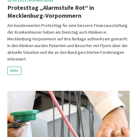
20.06.2023
/
Krankenhäuser
Protesttag „Alarmstufe Rot“ in
Mecklenburg-Vorpommern
Am bundesweiten Protesttag für eine bessere Finanzausstattung
der Krankenhäuser haben am Dienstag auch Kliniken in
Mecklenburg-Vorpommern auf ihre Notlage aufmerksam gemacht.
In den Kliniken wurden Patienten und Besucher mit Flyern über die
aktuelle Situation und die an den Bund gerichteten Forderungen
informiert.
Mehr