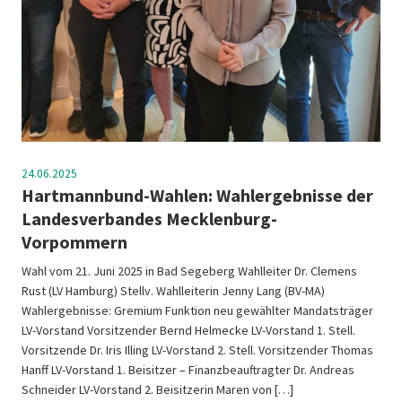
24.06.2025
Hartmannbund-Wahlen: Wahlergebnisse der
Landesverbandes Mecklenburg-
Vorpommern
Wahl vom 21. Juni 2025 in Bad Segeberg Wahlleiter Dr. Clemens
Rust (LV Hamburg) Stellv. Wahlleiterin Jenny Lang (BV-MA)
Wahlergebnisse: Gremium Funktion neu gewählter Mandatsträger
LV-Vorstand Vorsitzender Bernd Helmecke LV-Vorstand 1. Stell.
Vorsitzende Dr. Iris Illing LV-Vorstand 2. Stell. Vorsitzender Thomas
Hanff LV-Vorstand 1. Beisitzer – Finanzbeauftragter Dr. Andreas
Schneider LV-Vorstand 2. Beisitzerin Maren von […]