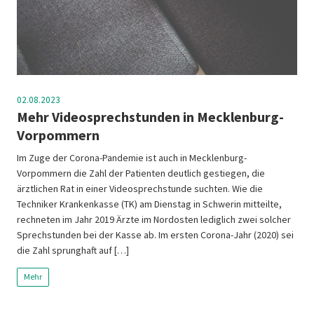
02.08.2023
Mehr Videosprechstunden in Mecklenburg-
Vorpommern
Im Zuge der Corona-Pandemie ist auch in Mecklenburg-
Vorpommern die Zahl der Patienten deutlich gestiegen, die
ärztlichen Rat in einer Videosprechstunde suchten. Wie die
Techniker Krankenkasse (TK) am Dienstag in Schwerin mitteilte,
rechneten im Jahr 2019 Ärzte im Nordosten lediglich zwei solcher
Sprechstunden bei der Kasse ab. Im ersten Corona-Jahr (2020) sei
die Zahl sprunghaft auf […]
Mehr