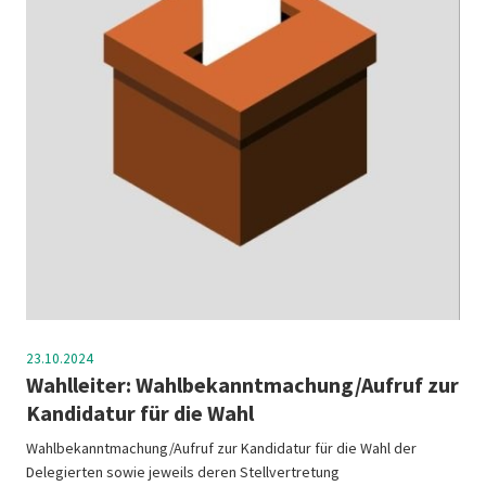
23.10.2024
Wahlleiter: Wahlbekanntmachung/Aufruf zur
Kandidatur für die Wahl
Wahlbekanntmachung/Aufruf zur Kandidatur für die Wahl der
Delegierten sowie jeweils deren Stellvertretung