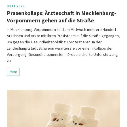
08.11.2023
Praxenkollaps: Ärzteschaft in Mecklenburg-
Vorpommern gehen auf die Straße
In Mecklenburg-Vorpommern sind am Mittwoch mehrere Hundert
Ärztinnen und Ärzte mit ihren Praxisteam auf die Straße gegangen,
um gegen die Gesundheitspolitik zu protestieren. In der
Landeshauptstadt Schwerin warnten sie vor einem Kollaps der
Versorgung. Gesundheitsministerin Drese sicherte Unterstützung
zu.
Mehr