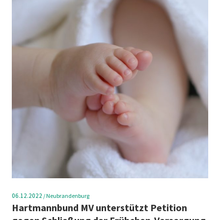
06.12.2022
/
Neubrandenburg
Hartmannbund MV unterstützt Petition