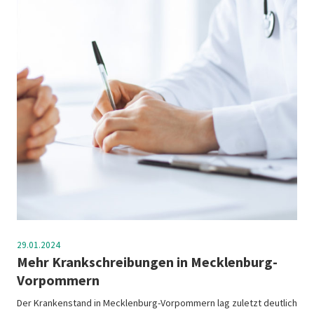
29.01.2024
Mehr Krankschreibungen in Mecklenburg-
Vorpommern
Der Krankenstand in Mecklenburg-Vorpommern lag zuletzt deutlich