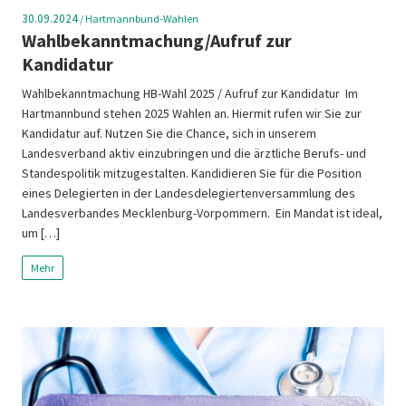
30.09.2024
/
Hartmannbund-Wahlen
Wahlbekanntmachung/Aufruf zur
Kandidatur
Wahlbekanntmachung HB-Wahl 2025 / Aufruf zur Kandidatur Im
Hartmannbund stehen 2025 Wahlen an. Hiermit rufen wir Sie zur
Kandidatur auf. Nutzen Sie die Chance, sich in unserem
Landesverband aktiv einzubringen und die ärztliche Berufs- und
Standespolitik mitzugestalten. Kandidieren Sie für die Position
eines Delegierten in der Landesdelegiertenversammlung des
Landesverbandes Mecklenburg-Vorpommern. Ein Mandat ist ideal,
um […]
Mehr