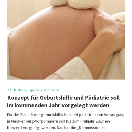
27.10.2023
/
Expertenkommission
Konzept für Geburtshilfe und Pädiatrie soll
im kommenden Jahr vorgelegt werden
Für die Zukunft der geburtshilflichen und pädiatrischen Versorgung
in Mecklenburg-Vorpommern soll bis zum Frühjahr 2024 ein
Konzept vorgelegt werden. Das hat die „Kommission zur