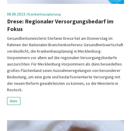
08.06.2023
/
Krankenhausplanung
Drese: Regionaler Versorgungsbedarf im
Fokus
Gesundheitsministerin Stefanie Drese hat am Donnerstag im
Rahmen der Nationalen Branchenkonferenz Gesundheitswirtschaft
verdeutlicht, die Krankenhausplanung in Mecklenburg-
Vorpommern vor allem auf die regionalen Versorgungsbedarfe
auszurichten. Für Mecklenburg-Vorpommern als dünn besiedeltes
großes Flächenland seien Ausnahmeregelungen von besonderer
Bedeutung, um eine gute und bedarfsorientierte Versorgung mit
der neuen Reform gewährleisten zu können, so die Ministerin in
Rostock.
Mehr