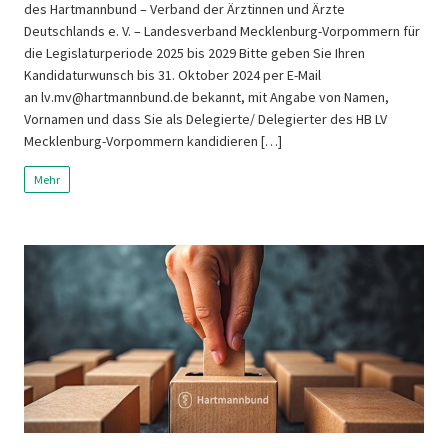
des Hartmannbund – Verband der Ärztinnen und Ärzte
Deutschlands e. V. – Landesverband Mecklenburg-Vorpommern für
die Legislaturperiode 2025 bis 2029 Bitte geben Sie Ihren
Kandidaturwunsch bis 31. Oktober 2024 per E-Mail
an lv.mv@hartmannbund.de bekannt, mit Angabe von Namen,
Vornamen und dass Sie als Delegierte/ Delegierter des HB LV
Mecklenburg-Vorpommern kandidieren […]
Mehr