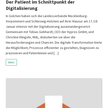
Der Patient im Schnittpunkt der
Digitalisierung
In Golchen haben sich die Landesverbände Mecklenburg-
Vorpommern und Schleswig-Holstein auf ihrer Klausur am 17./18.
Januar intensiv mit der Digitalisierung auseinandergesetzt.
Gemeinsam mit Tobias Gebhardt, CEO der Hypros GmbH, und
Christine Klingohr, MdL, diskutierten sie über die
Herausforderungen und Chancen. Die digitale Transformation biete
die Möglichkeit, Prozesse effizienter zu gestalten, Diagnosen zu
präzisieren und Patientinnen und […]
Mehr