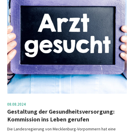
08.08.2024
Gestaltung der Gesundheitsversorgung:
Kommission ins Leben gerufen
Die Landesregierung von Mecklenburg-Vorpommern hat eine