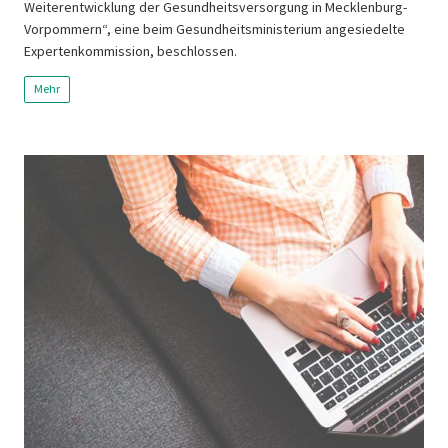
Weiterentwicklung der Gesundheitsversorgung in Mecklenburg-
Vorpommern“, eine beim Gesundheitsministerium angesiedelte
Expertenkommission, beschlossen.
Mehr