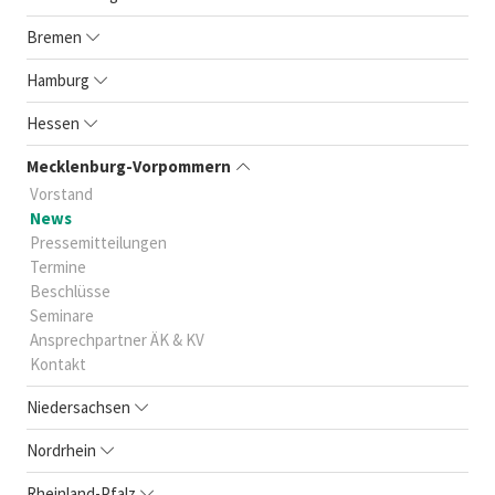
Bremen
Hamburg
Hessen
Mecklenburg-Vorpommern
Vorstand
News
Pressemitteilungen
Termine
Beschlüsse
Seminare
Ansprechpartner ÄK & KV
Kontakt
Niedersachsen
Nordrhein
Rheinland-Pfalz