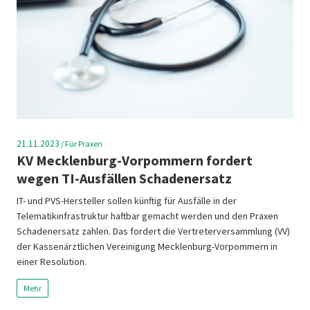
21.11.2023
/
Für Praxen
KV Mecklenburg-Vorpommern fordert
wegen TI-Ausfällen Schadenersatz
IT- und PVS-Hersteller sollen künftig für Ausfälle in der
Telematikinfrastruktur haftbar gemacht werden und den Praxen
Schadenersatz zahlen. Das fordert die Vertreterversammlung (VV)
der Kassenärztlichen Vereinigung Mecklenburg-Vorpommern in
einer Resolution.
Mehr