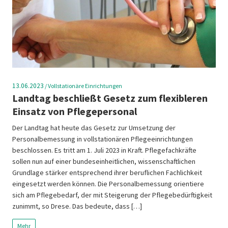
13.06.2023
/
Vollstationäre Einrichtungen
Landtag beschließt Gesetz zum flexibleren
Einsatz von Pflegepersonal
Der Landtag hat heute das Gesetz zur Umsetzung der
Personalbemessung in vollstationären Pflegeeinrichtungen
beschlossen. Es tritt am 1. Juli 2023 in Kraft. Pflegefachkräfte
sollen nun auf einer bundeseinheitlichen, wissenschaftlichen
Grundlage stärker entsprechend ihrer beruflichen Fachlichkeit
eingesetzt werden können. Die Personalbemessung orientiere
sich am Pflegebedarf, der mit Steigerung der Pflegebedürftigkeit
zunimmt, so Drese. Das bedeute, dass […]
Mehr