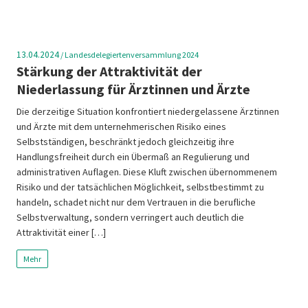
13.04.2024
/
Landesdelegiertenversammlung 2024
Stärkung der Attraktivität der
Niederlassung für Ärztinnen und Ärzte
Die derzeitige Situation konfrontiert niedergelassene Ärztinnen
und Ärzte mit dem unternehmerischen Risiko eines
Selbstständigen, beschränkt jedoch gleichzeitig ihre
Handlungsfreiheit durch ein Übermaß an Regulierung und
administrativen Auflagen. Diese Kluft zwischen übernommenem
Risiko und der tatsächlichen Möglichkeit, selbstbestimmt zu
handeln, schadet nicht nur dem Vertrauen in die berufliche
Selbstverwaltung, sondern verringert auch deutlich die
Attraktivität einer […]
Mehr