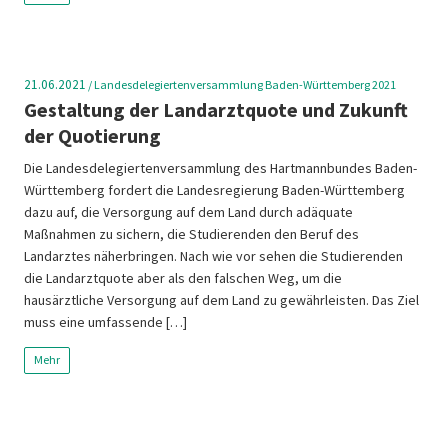
21.06.2021
/
Landesdelegiertenversammlung Baden-Württemberg 2021
Gestaltung der Landarztquote und Zukunft
der Quotierung
Die Landesdelegiertenversammlung des Hartmannbundes Baden-
Württemberg fordert die Landesregierung Baden-Württemberg
dazu auf, die Versorgung auf dem Land durch adäquate
Maßnahmen zu sichern, die Studierenden den Beruf des
Landarztes näherbringen. Nach wie vor sehen die Studierenden
die Landarztquote aber als den falschen Weg, um die
hausärztliche Versorgung auf dem Land zu gewährleisten. Das Ziel
muss eine umfassende […]
Mehr