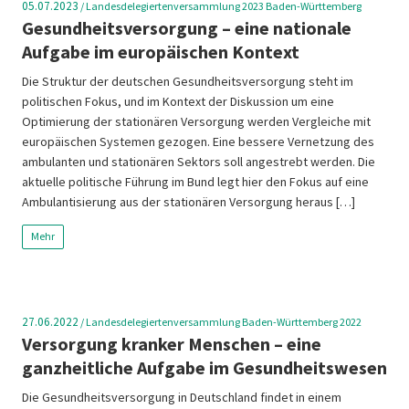
05.07.2023
/
Landesdelegiertenversammlung 2023 Baden-Württemberg
Gesundheitsversorgung – eine nationale
Aufgabe im europäischen Kontext
Die Struktur der deutschen Gesundheitsversorgung steht im
politischen Fokus, und im Kontext der Diskussion um eine
Optimierung der stationären Versorgung werden Vergleiche mit
europäischen Systemen gezogen. Eine bessere Vernetzung des
ambulanten und stationären Sektors soll angestrebt werden. Die
aktuelle politische Führung im Bund legt hier den Fokus auf eine
Ambulantisierung aus der stationären Versorgung heraus […]
Mehr
27.06.2022
/
Landesdelegiertenversammlung Baden-Württemberg 2022
Versorgung kranker Menschen – eine
ganzheitliche Aufgabe im Gesundheitswesen
Die Gesundheitsversorgung in Deutschland findet in einem