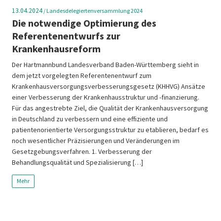
13.04.2024
/
Landesdelegiertenversammlung 2024
Die notwendige Optimierung des
Referentenentwurfs zur
Krankenhausreform
Der Hartmannbund Landesverband Baden-Württemberg sieht in
dem jetzt vorgelegten Referentenentwurf zum
Krankenhausversorgungsverbesserungsgesetz (KHHVG) Ansätze
einer Verbesserung der Krankenhausstruktur und -finanzierung.
Für das angestrebte Ziel, die Qualität der Krankenhausversorgung
in Deutschland zu verbessern und eine effiziente und
patientenorientierte Versorgungsstruktur zu etablieren, bedarf es
noch wesentlicher Präzisierungen und Veränderungen im
Gesetzgebungsverfahren. 1. Verbesserung der
Behandlungsqualität und Spezialisierung […]
Mehr