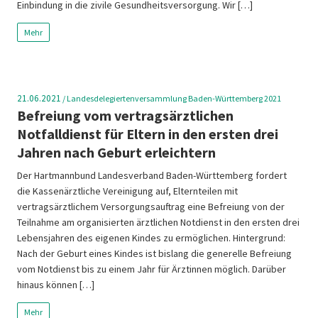
Einbindung in die zivile Gesundheitsversorgung. Wir […]
Mehr
21.06.2021
/
Landesdelegiertenversammlung Baden-Württemberg 2021
Befreiung vom vertragsärztlichen
Notfalldienst für Eltern in den ersten drei
Jahren nach Geburt erleichtern
Der Hartmannbund Landesverband Baden-Württemberg fordert
die Kassenärztliche Vereinigung auf, Elternteilen mit
vertragsärztlichem Versorgungsauftrag eine Befreiung von der
Teilnahme am organisierten ärztlichen Notdienst in den ersten drei
Lebensjahren des eigenen Kindes zu ermöglichen. Hintergrund:
Nach der Geburt eines Kindes ist bislang die generelle Befreiung
vom Notdienst bis zu einem Jahr für Ärztinnen möglich. Darüber
hinaus können […]
Mehr