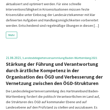
aktualisiert und optimiert werden. Für eine schnelle
Interventionsfähigkeit in Krisensituationen müssen feste
Krisenstäbe unter Einbezug der Landesärztekammer mit klar
definierten Aufgaben und Handlungsmöglichkeiten vorbereitet
werden. Entscheidend sind regelmäßige Übungen in diesen […]
Mehr
21.06.2021
/
Landesdelegiertenversammlung Baden-Württemberg 2021
Stärkung der Führung und Verantwortung
durch ärztliche Kompetenz in der
Organisation des ÖGD und Verbesserung der
Vernetzung zwischen den ÖGD-Strukturen
Die Landesdelegiertenversammlung des Hartmannbund Baden-
Württemberg fordert die politisch Verantwortlichen im Land auf,
die Strukturen des ÖGD auf kommunaler Ebene und auf
Landesebene auf den Prüfstand zu stellen und auszubauen. Es