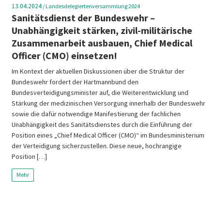
13.04.2024
/
Landesdelegiertenversammlung 2024
Sanitätsdienst der Bundeswehr –
Unabhängigkeit stärken, zivil-militärische
Zusammenarbeit ausbauen, Chief Medical
Officer (CMO) einsetzen!
Im Kontext der aktuellen Diskussionen über die Struktur der
Bundeswehr fordert der Hartmannbund den
Bundesverteidigungsminister auf, die Weiterentwicklung und
Stärkung der medizinischen Versorgung innerhalb der Bundeswehr
sowie die dafür notwendige Manifestierung der fachlichen
Unabhängigkeit des Sanitätsdienstes durch die Einführung der
Position eines „Chief Medical Officer (CMO)“ im Bundesministerium
der Verteidigung sicherzustellen. Diese neue, hochrangige
Position […]
Mehr