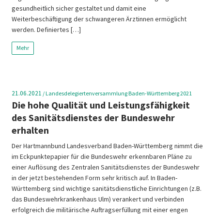
gesundheitlich sicher gestaltet und damit eine
Weiterbeschäftigung der schwangeren Ärztinnen ermöglicht
werden. Definiertes […]
Mehr
21.06.2021
/
Landesdelegiertenversammlung Baden-Württemberg 2021
Die hohe Qualität und Leistungsfähigkeit
des Sanitätsdienstes der Bundeswehr
erhalten
Der Hartmannbund Landesverband Baden-Württemberg nimmt die
im Eckpunktepapier für die Bundeswehr erkennbaren Pläne zu
einer Auflösung des Zentralen Sanitätsdienstes der Bundeswehr
in der jetzt bestehenden Form sehr kritisch auf. In Baden-
Württemberg sind wichtige sanitätsdienstliche Einrichtungen (z.B.
das Bundeswehrkrankenhaus Ulm) verankert und verbinden
erfolgreich die militärische Auftragserfüllung mit einer engen