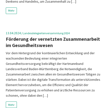
Denkens und Handelns, um Zusammenhalt zu […]
Mehr
13.04.2024
/
Landesdelegiertenversammlung 2024
Förderung der vernetzten Zusammenarbeit
im Gesundheitswesen
Vor dem Hintergrund der kontinuierlichen Entwicklung und der
wachsenden Bedeutung einer integrierten
Gesundheitsversorgung bekräftigt der Hartmannbund
Landesverband Baden-Württemberg die Notwendigkeit, die
Zusammenarbeit zwischen allen im Gesundheitswesen Tätigen zu
stärken. Dabei ist die digitale Transformation als unterstützendes
Element hervorzuheben, um die Effizienz und Qualität der
Patientenversorgung zu erhöhen und ärztliche Ressourcen zu
schonen, ohne dabei den […]
Mehr