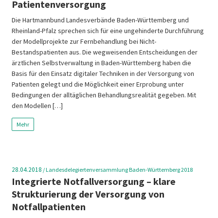
Patientenversorgung
Die Hartmannbund Landesverbände Baden-Württemberg und
Rheinland-Pfalz sprechen sich für eine ungehinderte Durchführung
der Modellprojekte zur Fernbehandlung bei Nicht-
Bestandspatienten aus. Die wegweisenden Entscheidungen der
ärztlichen Selbstverwaltung in Baden-Württemberg haben die
Basis für den Einsatz digitaler Techniken in der Versorgung von
Patienten gelegt und die Möglichkeit einer Erprobung unter
Bedingungen der alltäglichen Behandlungsrealität gegeben. Mit
den Modellen […]
Mehr
28.04.2018
/
Landesdelegiertenversammlung Baden-Württemberg 2018
Integrierte Notfallversorgung – klare
Strukturierung der Versorgung von
Notfallpatienten