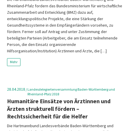
Rheinland-Pfalz fordern das Bundesministerium für wirtschaftliche
Zusammenarbeit und Entwicklung (BMZ) dazu auf,
entwicklungspolitische Projekte, die eine Stärkung der
Gesundheitssysteme in den Empfängerländern vorsehen, zu
fördern. Ferner soll auf Antrag und unter Zustimmung der
beteiligten Parteien (Arbeitgeber, die am Einsatz teilnehmende
Person, die den Einsatz organisierende
Hilfsorganisation/Institution) Ärztinnen und Ärzte, die […]
Mehr
28.04.2018
/
Landesdelegiertenversammlung Baden-Württemberg und
Rheinland-Pfalz 2018
Humanitäre Einsätze von Ärztinnen und
Ärzten strukturell fördern –
Rechtssicherheit für die Helfer
Die Hartmannbund Landesverbände Baden-Württemberg und