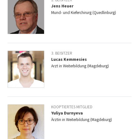
Jens Heuer
Mund- und Kieferchirurg (Quedlinburg)
3. BEISITZER
Lucas Kemmesies
Arzt in Weiterbildung (Magdeburg)
KOOPTIERTES MITGLIED
Yuliya Durnyeva
Ärztin in Weiterbildung (Magdeburg)