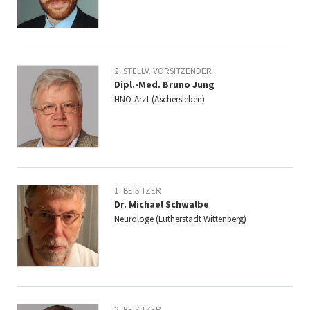
2. STELLV. VORSITZENDER
Dipl.-Med. Bruno Jung
HNO-Arzt (Aschersleben)
1. BEISITZER
Dr. Michael Schwalbe
Neurologe (Lutherstadt Wittenberg)
2. BEISITZER