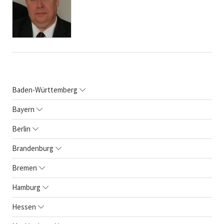
Baden-Württemberg
Bayern
Berlin
Brandenburg
Bremen
Hamburg
Hessen