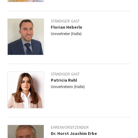
STÄNDIGER GAST
Florian Heberle
Univertreter (Halle)
STÄNDIGER GAST
Patricia Ruhl
Univertreterin (Halle)
EHRENVORSITZENDER
Dr. Horst Joachim Erbe