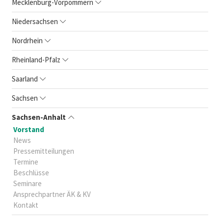
Mecklenburg-Vorpommern
Niedersachsen
Nordrhein
Rheinland-Pfalz
Saarland
Sachsen
Sachsen-Anhalt
Vorstand
News
Pressemitteilungen
Termine
Beschlüsse
Seminare
Ansprechpartner ÄK & KV
Kontakt