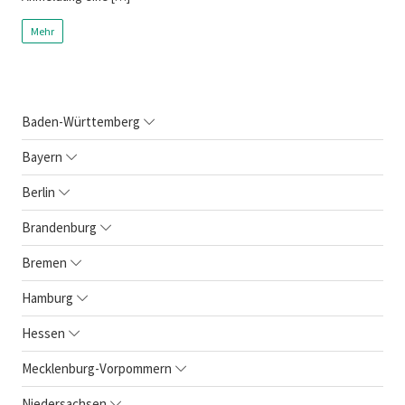
Mehr
Baden-Württemberg
Bayern
Berlin
Brandenburg
Bremen
Hamburg
Hessen
Mecklenburg-Vorpommern
Niedersachsen