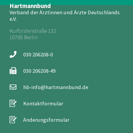
Hartmannbund
Verband der Ärztinnen und Ärzte Deutschlands
e.V.
Kurfürstenstraße 132
10785 Berlin
030 206208-0
030 206208-49
hb-info@hartmannbund.de
Kontaktformular
Änderungsformular