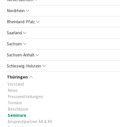
Nordrhein
Rheinland-Pfalz
Saarland
Sachsen
Sachsen-Anhalt
Schleswig-Holstein
Thüringen
Vorstand
News
Pressemitteilungen
Termine
Beschlüsse
Seminare
Ansprechpartner ÄK & KV