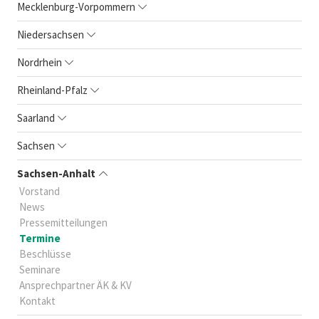
Mecklenburg-Vorpommern
Niedersachsen
Nordrhein
Rheinland-Pfalz
Saarland
Sachsen
Sachsen-Anhalt
Vorstand
News
Pressemitteilungen
Termine
Beschlüsse
Seminare
Ansprechpartner ÄK & KV
Kontakt