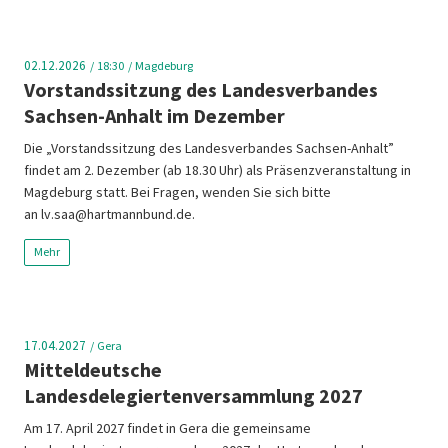
02.12.2026
18:30
Magdeburg
Vorstandssitzung des Landesverbandes
Sachsen-Anhalt im Dezember
Die „Vorstandssitzung des Landesverbandes Sachsen-Anhalt”
findet am 2. Dezember (ab 18.30 Uhr) als Präsenzveranstaltung in
Magdeburg statt. Bei Fragen, wenden Sie sich bitte
an lv.saa@hartmannbund.de.
Mehr
17.04.2027
Gera
Mitteldeutsche
Landesdelegiertenversammlung 2027
Am 17. April 2027 findet in Gera die gemeinsame