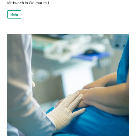
Mittwoch in Weimar mit.
Mehr