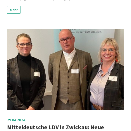
Mehr
29.04.2024
Mitteldeutsche LDV in Zwickau: Neue