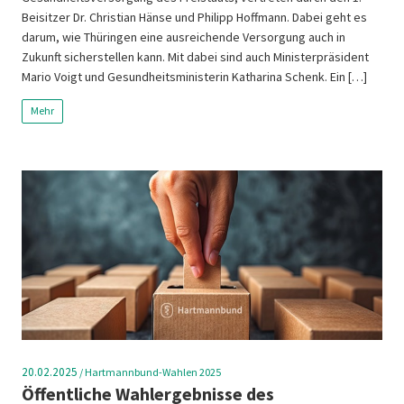
Beisitzer Dr. Christian Hänse und Philipp Hoffmann. Dabei geht es
darum, wie Thüringen eine ausreichende Versorgung auch in
Zukunft sicherstellen kann. Mit dabei sind auch Ministerpräsident
Mario Voigt und Gesundheitsministerin Katharina Schenk. Ein […]
Mehr
20.02.2025
/
Hartmannbund-Wahlen 2025
Öffentliche Wahlergebnisse des