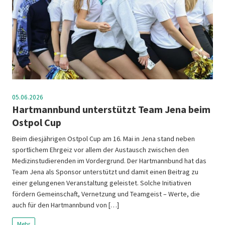
05.06.2026
Hartmannbund unterstützt Team Jena beim
Ostpol Cup
Beim diesjährigen Ostpol Cup am 16. Mai in Jena stand neben
sportlichem Ehrgeiz vor allem der Austausch zwischen den
Medizinstudierenden im Vordergrund. Der Hartmannbund hat das
Team Jena als Sponsor unterstützt und damit einen Beitrag zu
einer gelungenen Veranstaltung geleistet. Solche Initiativen
fördern Gemeinschaft, Vernetzung und Teamgeist – Werte, die
auch für den Hartmannbund von […]
Mehr