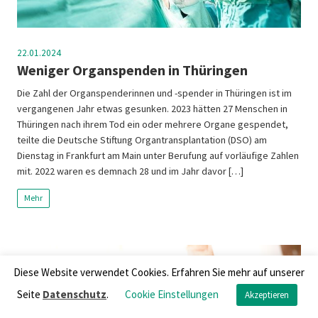
22.01.2024
Weniger Organspenden in Thüringen
Die Zahl der Organspenderinnen und -spender in Thüringen ist im
vergangenen Jahr etwas gesunken. 2023 hätten 27 Menschen in
Thüringen nach ihrem Tod ein oder mehrere Organe gespendet,
teilte die Deutsche Stiftung Organtransplantation (DSO) am
Dienstag in Frankfurt am Main unter Berufung auf vorläufige Zahlen
mit. 2022 waren es demnach 28 und im Jahr davor […]
Mehr
Diese Website verwendet Cookies. Erfahren Sie mehr auf unserer
Seite
Datenschutz
.
Cookie Einstellungen
Akzeptieren