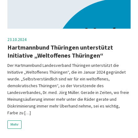
23.10.2024
Hartmannbund Thüringen unterstützt
Initiative „Weltoffenes Thüringen“
Der Hartmannbund Landesverband Thüringen unterstützt die
Initiative „Weltoffenes Thüringen“, die im Januar 2024 gegründet
wurde. „Selbstverständlich sind wir für ein weltoffenes,
demokratisches Thüringen“, so der Vorsitzende des
Landesverbandes, Dr. med. Jörg Müller. Gerade in Zeiten, wo freie
Meinungsäußerung immer mehr unter die Räder gerate und
Diskriminierung immer mehr Überhand nehme, sei es wichtig,
Farbe zu […]
Mehr