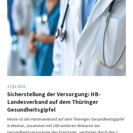
27.03.2025
Sicherstellung der Versorgung: HB-
Landesverband auf dem Thüringer
Gesundheitsgipfel
Heute ist der Hartmannbund auf dem Thüringer Gesundheitsgipfel
in Weimar, zusammen mit 160 weiteren Akteuren der
Gesundheitsversorgung des Freistaats, vertreten durch den 1.