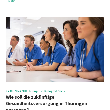
Mehr
07.06.2024
/
HB Thüringen in Dialog mit Politik
Wie soll die zukünftige
Gesundheitsversorgung in Thüringen
aussehen?