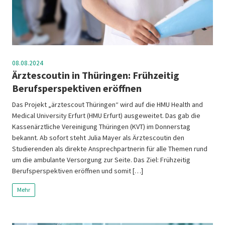
08.08.2024
Ärztescoutin in Thüringen: Frühzeitig
Berufsperspektiven eröffnen
Das Projekt „ärztescout Thüringen“ wird auf die HMU Health and
Medical University Erfurt (HMU Erfurt) ausgeweitet. Das gab die
Kassenärztliche Vereinigung Thüringen (KVT) im Donnerstag
bekannt. Ab sofort steht Julia Mayer als Ärztescoutin den
Studierenden als direkte Ansprechpartnerin für alle Themen rund
um die ambulante Versorgung zur Seite. Das Ziel: Frühzeitig
Berufsperspektiven eröffnen und somit […]
Mehr