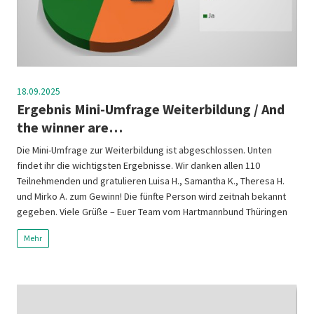
18.09.2025
Ergebnis Mini-Umfrage Weiterbildung / And
the winner are…
Die Mini-Umfrage zur Weiterbildung ist abgeschlossen. Unten
findet ihr die wichtigsten Ergebnisse. Wir danken allen 110
Teilnehmenden und gratulieren Luisa H., Samantha K., Theresa H.
und Mirko A. zum Gewinn! Die fünfte Person wird zeitnah bekannt
gegeben. Viele Grüße – Euer Team vom Hartmannbund Thüringen
Mehr