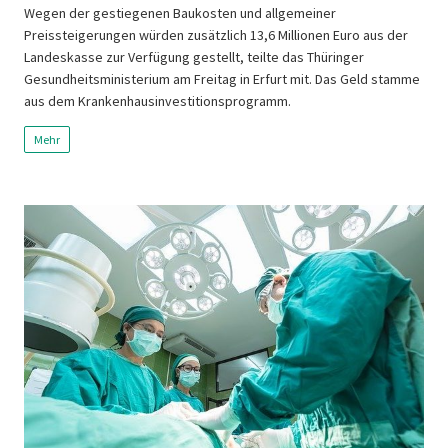
Wegen der gestiegenen Baukosten und allgemeiner
Preissteigerungen würden zusätzlich 13,6 Millionen Euro aus der
Landeskasse zur Verfügung gestellt, teilte das Thüringer
Gesundheitsministerium am Freitag in Erfurt mit. Das Geld stamme
aus dem Krankenhausinvestitionsprogramm.
Mehr