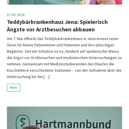
07.05.2026
Teddybärkrankenhaus Jena: Spielerisch
Ängste vor Arztbesuchen abbauen
Am 7. Mai öffnete das Teddybärkrankenhaus in Jena erneut seine
Türen für kleine Patientinnen und Patienten und ihre plüschigen
Begleiter. Ziel der Initiative ist es, Kindern auf spielerische Weise
die Angst vor Arztbesuchen und medizinischen Untersuchungen zu
nehmen. Gemeinsam mit Medizinstudierenden durchlaufen die
Kuscheltiere verschiedene Stationen – von der Aufnahme über die
Untersuchung bis hin […]
Mehr