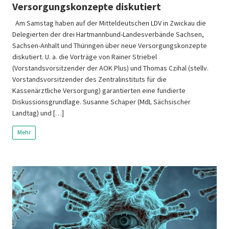
Versorgungskonzepte diskutiert
Am Samstag haben auf der Mitteldeutschen LDV in Zwickau die
Delegierten der drei Hartmannbund-Landesverbände Sachsen,
Sachsen-Anhalt und Thüringen über neue Versorgungskonzepte
diskutiert. U. a. die Vorträge von Rainer Striebel
(Vorstandsvorsitzender der AOK Plus) und Thomas Czihal (stellv.
Vorstandsvorsitzender des Zentralinstituts für die
Kassenärztliche Versorgung) garantierten eine fundierte
Diskussionsgrundlage. Susanne Schaper (MdL Sächsischer
Landtag) und […]
Mehr