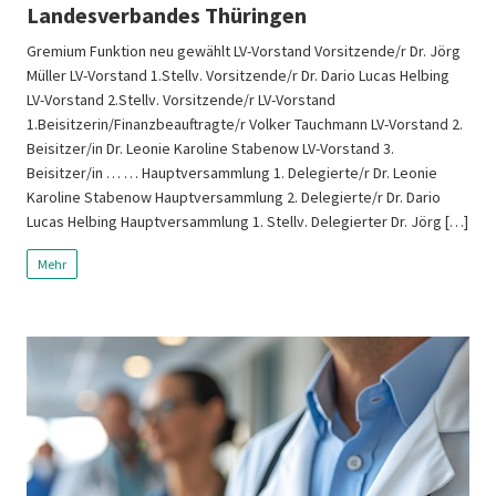
Landesverbandes Thüringen
Gremium Funktion neu gewählt LV-Vorstand Vorsitzende/r Dr. Jörg
Müller LV-Vorstand 1.Stellv. Vorsitzende/r Dr. Dario Lucas Helbing
LV-Vorstand 2.Stellv. Vorsitzende/r LV-Vorstand
1.Beisitzerin/Finanzbeauftragte/r Volker Tauchmann LV-Vorstand 2.
Beisitzer/in Dr. Leonie Karoline Stabenow LV-Vorstand 3.
Beisitzer/in … … Hauptversammlung 1. Delegierte/r Dr. Leonie
Karoline Stabenow Hauptversammlung 2. Delegierte/r Dr. Dario
Lucas Helbing Hauptversammlung 1. Stellv. Delegierter Dr. Jörg […]
Mehr