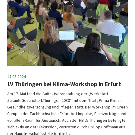
17.05.2024
LV Thüringen bei Klima-Workshop in Erfurt
Am 17. Mai fand die Auftaktveranstaltung der „Werkstatt
Zukunft.Gesundheit.Thüringen.2030“ mit dem Titel „Prima Klima in
Gesundheitsversorgung und Pflege“ statt. Der Workshop im Green
Campus der Fachhochschule Erfurt bot Impulse, Fachvorträge und
vor allem Raum für Austausch. Auch der HB LV Thüringen beteiligte
sich aktiv an der Diskussion, vertreten durch Philipp Hoffmann aus
der Hauptgeschäftsstelle (dritte […]