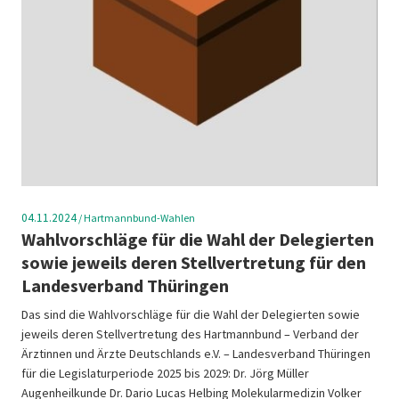
04.11.2024
/
Hartmannbund-Wahlen
Wahlvorschläge für die Wahl der Delegierten
sowie jeweils deren Stellvertretung für den
Landesverband Thüringen
Das sind die Wahlvorschläge für die Wahl der Delegierten sowie
jeweils deren Stellvertretung des Hartmannbund – Verband der
Ärztinnen und Ärzte Deutschlands e.V. – Landesverband Thüringen
für die Legislaturperiode 2025 bis 2029: Dr. Jörg Müller
Augenheilkunde Dr. Dario Lucas Helbing Molekularmedizin Volker