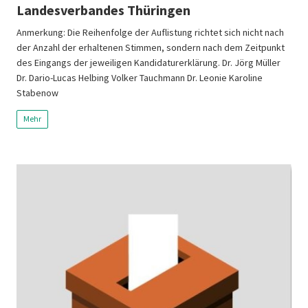
Landesverbandes Thüringen
Anmerkung: Die Reihenfolge der Auflistung richtet sich nicht nach
der Anzahl der erhaltenen Stimmen, sondern nach dem Zeitpunkt
des Eingangs der jeweiligen Kandidaturerklärung. Dr. Jörg Müller
Dr. Dario-Lucas Helbing Volker Tauchmann Dr. Leonie Karoline
Stabenow
Mehr