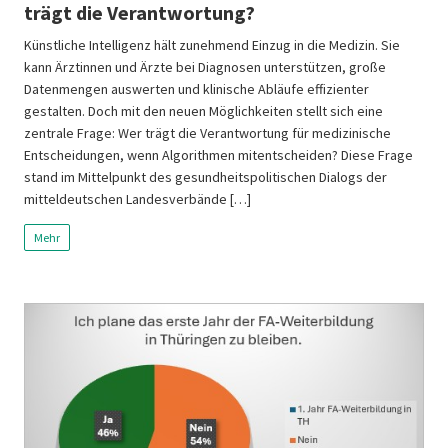
trägt die Verantwortung?
Künstliche Intelligenz hält zunehmend Einzug in die Medizin. Sie
kann Ärztinnen und Ärzte bei Diagnosen unterstützen, große
Datenmengen auswerten und klinische Abläufe effizienter
gestalten. Doch mit den neuen Möglichkeiten stellt sich eine
zentrale Frage: Wer trägt die Verantwortung für medizinische
Entscheidungen, wenn Algorithmen mitentscheiden? Diese Frage
stand im Mittelpunkt des gesundheitspolitischen Dialogs der
mitteldeutschen Landesverbände […]
Mehr