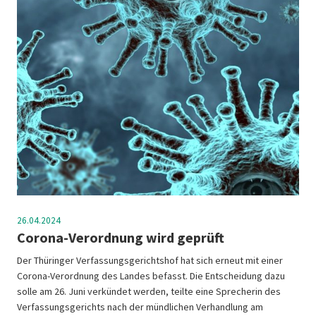
26.04.2024
Corona-Verordnung wird geprüft
Der Thüringer Verfassungsgerichtshof hat sich erneut mit einer
Corona-Verordnung des Landes befasst. Die Entscheidung dazu
solle am 26. Juni verkündet werden, teilte eine Sprecherin des
Verfassungsgerichts nach der mündlichen Verhandlung am