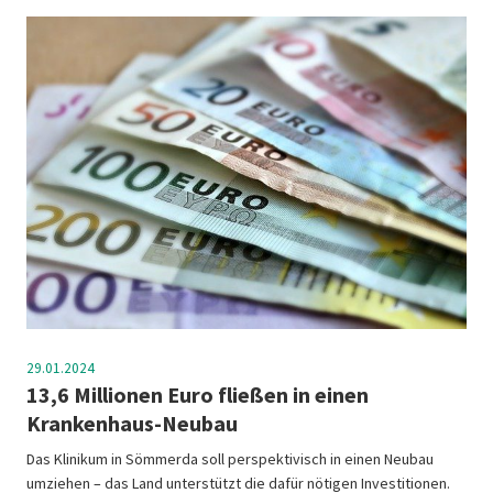
29.01.2024
13,6 Millionen Euro fließen in einen
Krankenhaus-Neubau
Das Klinikum in Sömmerda soll perspektivisch in einen Neubau
umziehen – das Land unterstützt die dafür nötigen Investitionen.