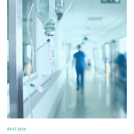
09.07.2024