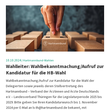
10.10.2024
/
Hartmannbund-Wahlen
Wahlleiter: Wahlbekanntmachung/Aufruf zur
Kandidatur für die HB-Wahl
Wahlbekanntmachung/Aufruf zur Kandidatur für die Wahl der
Delegierten sowie jeweils deren Stellvertretung des
Hartmannbund – Verband der Ärztinnen und Ärzte Deutschlands
e.V. – Landesverband Thüringen für die Legislaturperiode 2025 bis
2029. Bitte geben Sie Ihren Kandidaturwunsch bis 1. November
2024 per E-Mail an lv.th@hartmannbund.de bekannt, mit