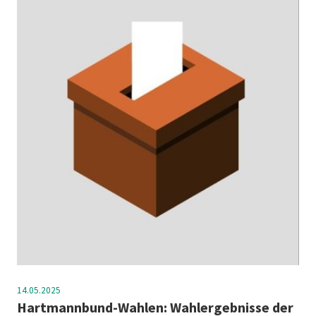
14.05.2025
Hartmannbund-Wahlen: Wahlergebnisse der