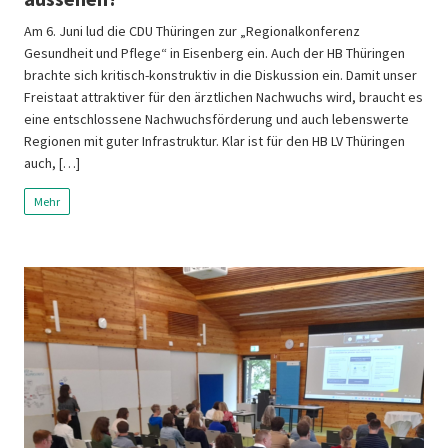
Am 6. Juni lud die CDU Thüringen zur „Regionalkonferenz
Gesundheit und Pflege“ in Eisenberg ein. Auch der HB Thüringen
brachte sich kritisch-konstruktiv in die Diskussion ein. Damit unser
Freistaat attraktiver für den ärztlichen Nachwuchs wird, braucht es
eine entschlossene Nachwuchsförderung und auch lebenswerte
Regionen mit guter Infrastruktur. Klar ist für den HB LV Thüringen
auch, […]
Mehr