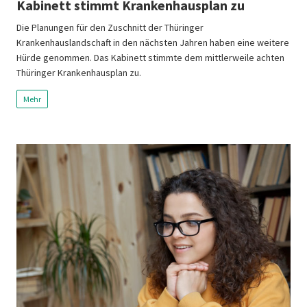
Kabinett stimmt Krankenhausplan zu
Die Planungen für den Zuschnitt der Thüringer
Krankenhauslandschaft in den nächsten Jahren haben eine weitere
Hürde genommen. Das Kabinett stimmte dem mittlerweile achten
Thüringer Krankenhausplan zu.
Mehr