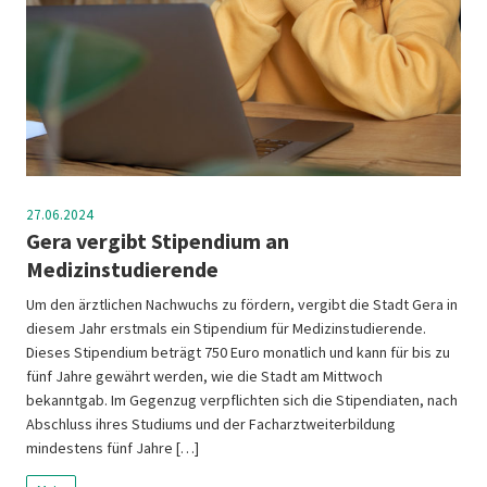
27.06.2024
Gera vergibt Stipendium an
Medizinstudierende
Um den ärztlichen Nachwuchs zu fördern, vergibt die Stadt Gera in
diesem Jahr erstmals ein Stipendium für Medizinstudierende.
Dieses Stipendium beträgt 750 Euro monatlich und kann für bis zu
fünf Jahre gewährt werden, wie die Stadt am Mittwoch
bekanntgab. Im Gegenzug verpflichten sich die Stipendiaten, nach
Abschluss ihres Studiums und der Facharztweiterbildung
mindestens fünf Jahre […]