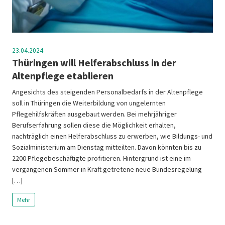
23.04.2024
Thüringen will Helferabschluss in der
Altenpflege etablieren
Angesichts des steigenden Personalbedarfs in der Altenpflege
soll in Thüringen die Weiterbildung von ungelernten
Pflegehilfskräften ausgebaut werden. Bei mehrjähriger
Berufserfahrung sollen diese die Möglichkeit erhalten,
nachträglich einen Helferabschluss zu erwerben, wie Bildungs- und
Sozialministerium am Dienstag mitteilten. Davon könnten bis zu
2200 Pflegebeschäftigte profitieren. Hintergrund ist eine im
vergangenen Sommer in Kraft getretene neue Bundesregelung
[…]
Mehr