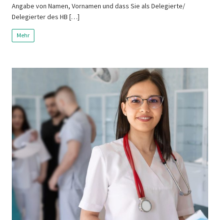
Angabe von Namen, Vornamen und dass Sie als Delegierte/
Delegierter des HB […]
Mehr